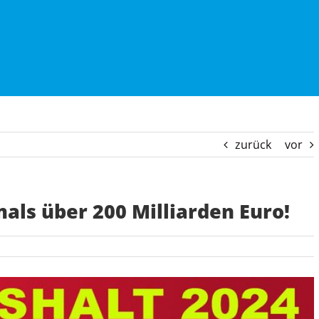
zurück
vor
als über 200 Milliarden Euro!