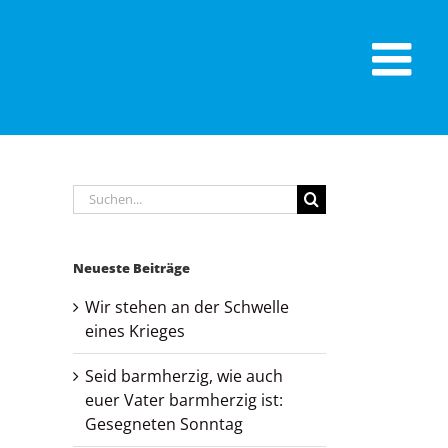
Suche
nach:
Neueste Beiträge
Wir stehen an der Schwelle
eines Krieges
Seid barmherzig, wie auch
euer Vater barmherzig ist:
Gesegneten Sonntag