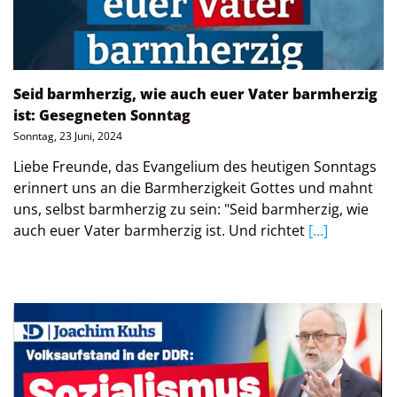
Seid barmherzig, wie auch euer Vater barmherzig
ist: Gesegneten Sonntag
Sonntag, 23 Juni, 2024
Liebe Freunde, das Evangelium des heutigen Sonntags
erinnert uns an die Barmherzigkeit Gottes und mahnt
uns, selbst barmherzig zu sein: "Seid barmherzig, wie
auch euer Vater barmherzig ist. Und richtet
[...]