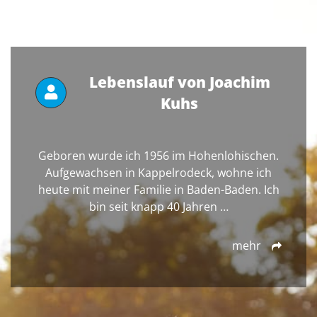
Lebenslauf von Joachim
Kuhs
Geboren wurde ich 1956 im Hohenlohischen.
Aufgewachsen in Kappelrodeck, wohne ich
heute mit meiner Familie in Baden-Baden. Ich
bin seit knapp 40 Jahren …
mehr