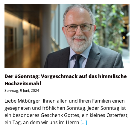
Der #Sonntag: Vorgeschmack auf das himmlische
Hochzeitsmahl
Sonntag, 9 Juni, 2024
Liebe Mitbürger, Ihnen allen und Ihren Familien einen
gesegneten und fröhlichen Sonntag. Jeder Sonntag ist
ein besonderes Geschenk Gottes, ein kleines Osterfest,
ein Tag, an dem wir uns im Herrn
[...]