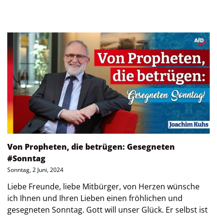
Von Propheten, die betrügen: Gesegneten
#Sonntag
Sonntag, 2 Juni, 2024
Liebe Freunde, liebe Mitbürger, von Herzen wünsche
ich Ihnen und Ihren Lieben einen fröhlichen und
gesegneten Sonntag. Gott will unser Glück. Er selbst ist