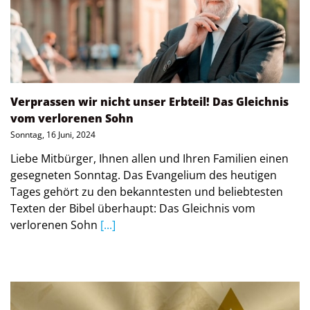
Verprassen wir nicht unser Erbteil! Das Gleichnis
vom verlorenen Sohn
Sonntag, 16 Juni, 2024
Liebe Mitbürger, Ihnen allen und Ihren Familien einen
gesegneten Sonntag. Das Evangelium des heutigen
Tages gehört zu den bekanntesten und beliebtesten
Texten der Bibel überhaupt: Das Gleichnis vom
verlorenen Sohn
[...]