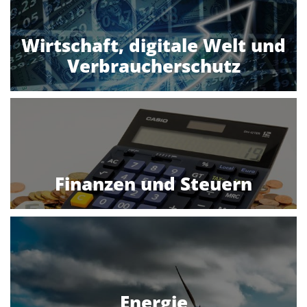
Wirtschaft, digitale Welt und
Verbraucherschutz
Finanzen und Steuern
Energie