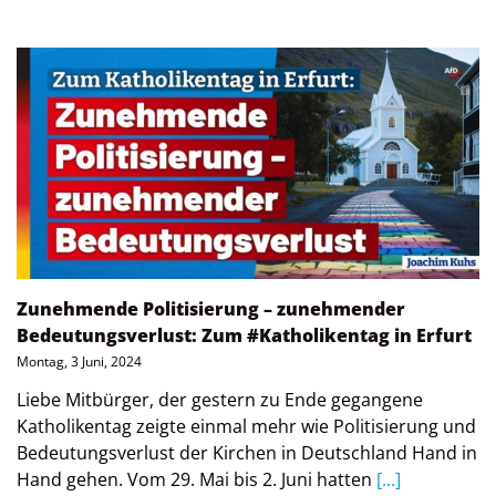
Zunehmende Politisierung – zunehmender
Bedeutungsverlust: Zum #Katholikentag in Erfurt
Montag, 3 Juni, 2024
Liebe Mitbürger, der gestern zu Ende gegangene
Katholikentag zeigte einmal mehr wie Politisierung und
Bedeutungsverlust der Kirchen in Deutschland Hand in
Hand gehen. Vom 29. Mai bis 2. Juni hatten
[...]