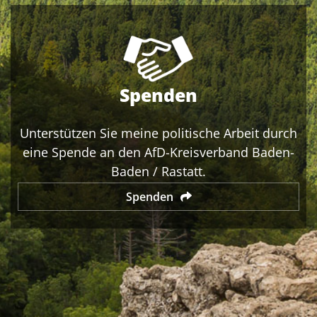
Spenden
Unterstützen Sie meine politische Arbeit durch
eine Spende an den AfD-Kreisverband Baden-
Baden / Rastatt.
Spenden