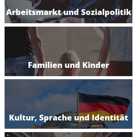
Arbeitsmarkt und Sozialpolitik
Familien und Kinder
Kultur, Sprache und Identität