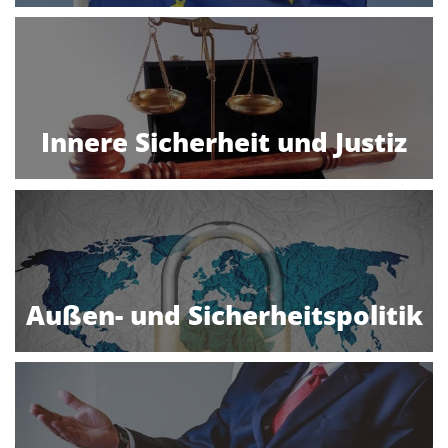
Innere Sicherheit und Justiz
Außen- und Sicherheitspolitik