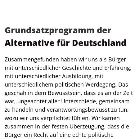
Grundsatzprogramm der
Alternative für Deutschland
Zusammengefunden haben wir uns als Bürger
mit unterschiedlicher Geschichte und Erfahrung,
mit unterschiedlicher Ausbildung, mit
unterschiedlichem politischen Werdegang. Das
geschah in dem Bewusstsein, dass es an der Zeit
war, ungeachtet aller Unterschiede, gemeinsam
zu handeln und verantwortungsbewusst zu tun,
wozu wir uns verpflichtet fühlen. Wir kamen
zusammen in der festen Überzeugung, dass die
Bürger ein Recht auf eine echte politische