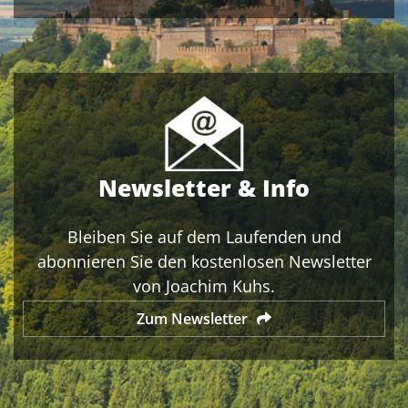
Newsletter & Info
Bleiben Sie auf dem Laufenden und
abonnieren Sie den kostenlosen Newsletter
von Joachim Kuhs.
Zum Newsletter