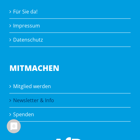
Für Sie da!
Impressum
Datenschutz
MITMACHEN
Mitglied werden
Newsletter & Info
Spenden