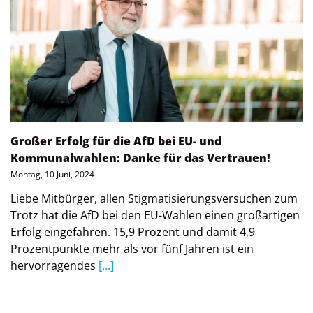
Großer Erfolg für die AfD bei EU- und
Kommunalwahlen: Danke für das Vertrauen!
Montag, 10 Juni, 2024
Liebe Mitbürger, allen Stigmatisierungsversuchen zum
Trotz hat die AfD bei den EU-Wahlen einen großartigen
Erfolg eingefahren. 15,9 Prozent und damit 4,9
Prozentpunkte mehr als vor fünf Jahren ist ein
hervorragendes
[...]