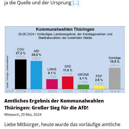
ja die Quelle und der Ursprung
[...]
Amtliches Ergebnis der Kommunalwahlen
Thüringen: Großer Sieg für die AfD!
Mittwoch, 29 Mai, 2024
Liebe Mitbürger, heute wurde das vorläufige amtliche