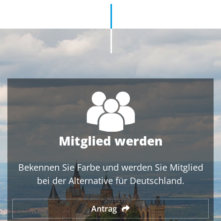
Mitglied werden
Bekennen Sie Farbe und werden Sie Mitglied
bei der Alternative für Deutschland.
Antrag