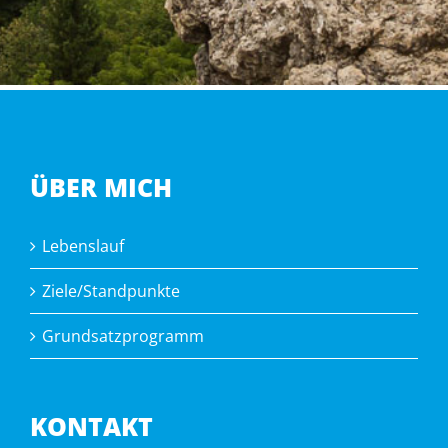
ÜBER MICH
Lebenslauf
Ziele/Standpunkte
Grundsatzprogramm
KONTAKT