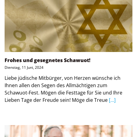
Frohes und gesegnetes Schawuot!
Dienstag, 11 Juni, 2024
Liebe jüdische Mitbürger, von Herzen wünsche ich
Ihnen allen den Segen des Allmächtigen zum
Schawuot-Fest. Mögen die Festtage für Sie und Ihre
Lieben Tage der Freude sein! Möge die Treue
[...]