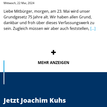
Mittwoch, 22 Mai, 2024
Liebe Mitbürger, morgen, am 23. Mai wird unser
Grundgesetz 75 Jahre alt. Wir haben allen Grund,
dankbar und froh über dieses Verfassungswerk zu
sein. Zugleich müssen wir aber auch feststellen,
[...]
MEHR ANZEIGEN
Jetzt Joachim Kuhs