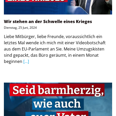
Wir stehen an der Schwelle eines Krieges
Dienstag, 25 Juni, 2024
Liebe Mitbürger, liebe Freunde, voraussichtlich ein
letztes Mal wende ich mich mit einer Videobotschaft
aus dem EU-Parlament an Sie. Meine Umzugskisten
sind gepackt, das Büro geräumt, in einem Monat
beginnen
[...]