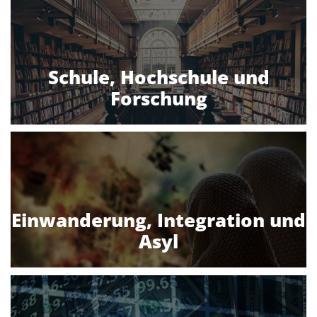
Schule, Hochschule und
Forschung
Einwanderung, Integration und
Asyl