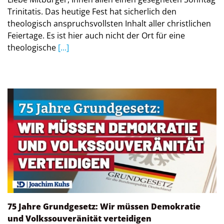
Trinitatis. Das heutige Fest hat sicherlich den
theologisch anspruchsvollsten Inhalt aller christlichen
Feiertage. Es ist hier auch nicht der Ort für eine
theologische
[...]
75 Jahre Grundgesetz: Wir müssen Demokratie
und Volkssouveränität verteidigen