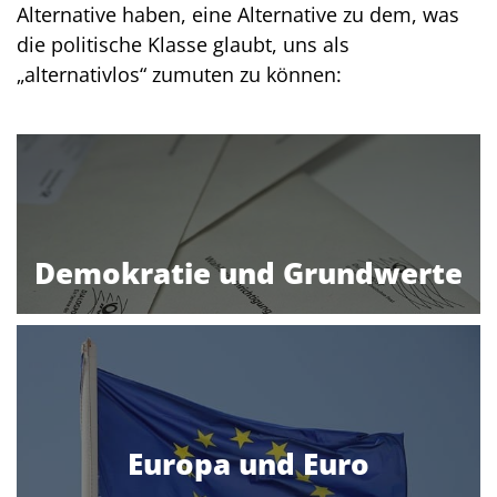
Alternative haben, eine Alternative zu dem, was
die politische Klasse glaubt, uns als
„alternativlos“ zumuten zu können:
Demokratie und Grundwerte
Europa und Euro