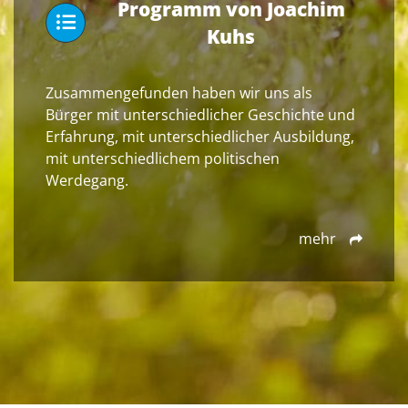
Programm von Joachim
Kuhs
Zusammengefunden haben wir uns als
Bürger mit unterschiedlicher Geschichte und
Erfahrung, mit unterschiedlicher Ausbildung,
mit unterschiedlichem politischen
Werdegang.
mehr