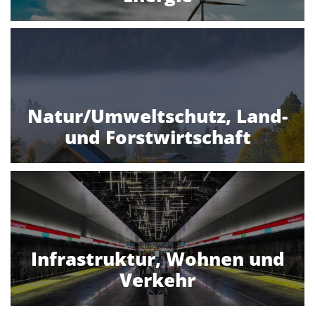
Natur/Umweltschutz, Land-
und Forstwirtschaft
Infrastruktur, Wohnen und
Verkehr