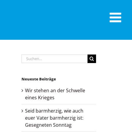
Suche
nach:
Neueste Beiträge
Wir stehen an der Schwelle
eines Krieges
Seid barmherzig, wie auch
euer Vater barmherzig ist:
Gesegneten Sonntag