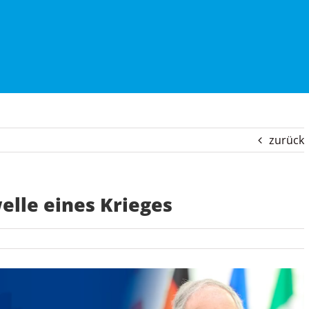
zurück
elle eines Krieges