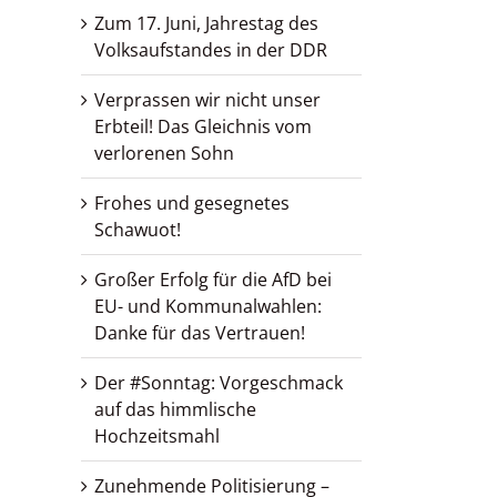
Zum 17. Juni, Jahrestag des
Volksaufstandes in der DDR
Verprassen wir nicht unser
Erbteil! Das Gleichnis vom
verlorenen Sohn
Frohes und gesegnetes
Schawuot!
Großer Erfolg für die AfD bei
EU- und Kommunalwahlen:
Danke für das Vertrauen!
Der #Sonntag: Vorgeschmack
auf das himmlische
Hochzeitsmahl
Zunehmende Politisierung –