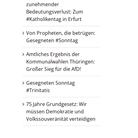
zunehmender
Bedeutungsverlust: Zum
#Katholikentag in Erfurt
Von Propheten, die betrügen:
Gesegneten #Sonntag
Amtliches Ergebnis der
Kommunalwahlen Thüringen:
Großer Sieg für die AfD!
Gesegneten Sonntag
#Trinitatis
75 Jahre Grundgesetz: Wir
müssen Demokratie und
Volkssouveränität verteidigen