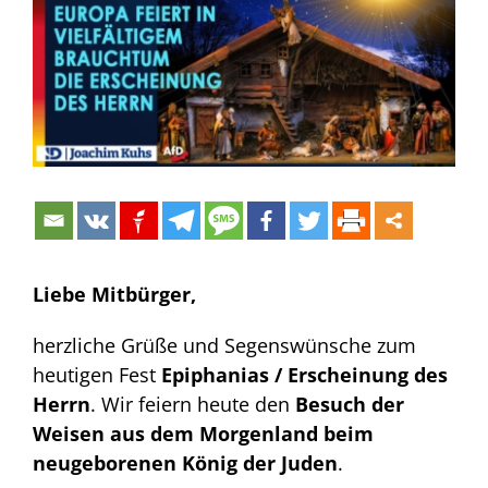
Bild
Liebe Mitbürger,
herzliche Grüße und Segenswünsche zum
heutigen Fest
Epiphanias
/ Erscheinung des
Herrn
. Wir feiern heute den
Besuch der
Weisen aus dem Morgenland beim
neugeborenen König der Juden
.