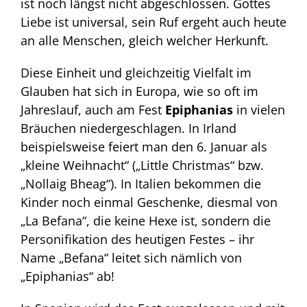
ist noch längst nicht abgeschlossen. Gottes
Liebe ist universal, sein Ruf ergeht auch heute
an alle Menschen, gleich welcher Herkunft.
Diese Einheit und gleichzeitig Vielfalt im
Glauben hat sich in Europa, wie so oft im
Jahreslauf, auch am Fest
Epiphanias
in vielen
Bräuchen niedergeschlagen. In Irland
beispielsweise feiert man den 6. Januar als
„kleine Weihnacht“ („Little Christmas“ bzw.
„Nollaig Bheag“). In Italien bekommen die
Kinder noch einmal Geschenke, diesmal von
„La Befana“, die keine Hexe ist, sondern die
Personifikation des heutigen Festes – ihr
Name „Befana“ leitet sich nämlich von
„Epiphanias“ ab!