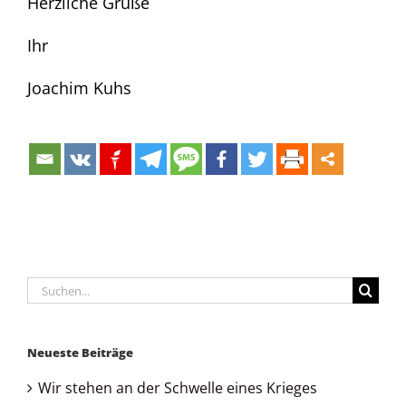
Herzliche Grüße
Ihr
Joachim Kuhs
Suche
nach:
Neueste Beiträge
Wir stehen an der Schwelle eines Krieges