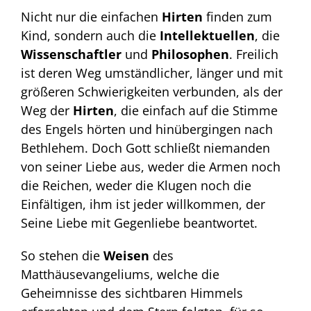
Nicht nur die einfachen
Hirten
finden zum
Kind, sondern auch die
Intellektuellen
, die
Wissenschaftler
und
Philosophen
. Freilich
ist deren Weg umständlicher, länger und mit
größeren Schwierigkeiten verbunden, als der
Weg der
Hirten
, die einfach auf die Stimme
des Engels hörten und hinübergingen nach
Bethlehem. Doch Gott schließt niemanden
von seiner Liebe aus, weder die Armen noch
die Reichen, weder die Klugen noch die
Einfältigen, ihm ist jeder willkommen, der
Seine Liebe mit Gegenliebe beantwortet.
So stehen die
Weisen
des
Matthäusevangeliums, welche die
Geheimnisse des sichtbaren Himmels