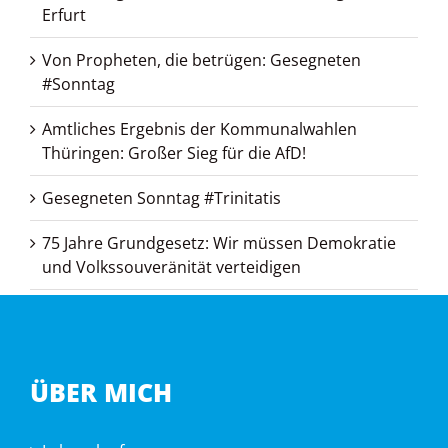
Erfurt
Von Propheten, die betrügen: Gesegneten
#Sonntag
Amtliches Ergebnis der Kommunalwahlen
Thüringen: Großer Sieg für die AfD!
Gesegneten Sonntag #Trinitatis
75 Jahre Grundgesetz: Wir müssen Demokratie
und Volkssouveränität verteidigen
ÜBER MICH