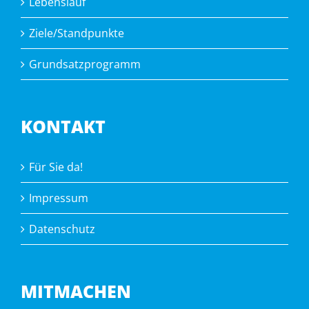
Lebenslauf
Ziele/Standpunkte
Grundsatzprogramm
KONTAKT
Für Sie da!
Impressum
Datenschutz
MITMACHEN