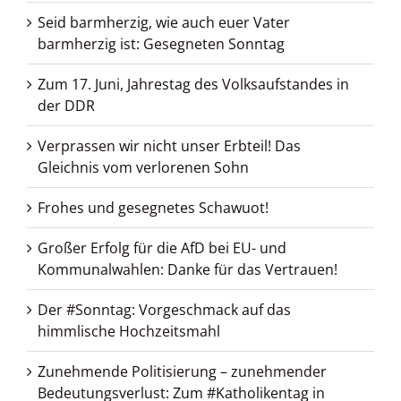
Seid barmherzig, wie auch euer Vater
barmherzig ist: Gesegneten Sonntag
Zum 17. Juni, Jahrestag des Volksaufstandes in
der DDR
Verprassen wir nicht unser Erbteil! Das
Gleichnis vom verlorenen Sohn
Frohes und gesegnetes Schawuot!
Großer Erfolg für die AfD bei EU- und
Kommunalwahlen: Danke für das Vertrauen!
Der #Sonntag: Vorgeschmack auf das
himmlische Hochzeitsmahl
Zunehmende Politisierung – zunehmender
Bedeutungsverlust: Zum #Katholikentag in