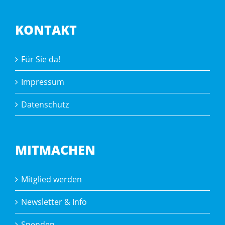
KONTAKT
Für Sie da!
Impressum
Datenschutz
MITMACHEN
Mitglied werden
Newsletter & Info
Spenden