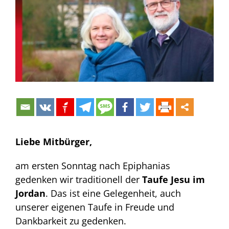
Bild
Liebe Mitbürger,
am ersten Sonntag nach Epiphanias
gedenken wir traditionell der
Taufe Jesu im
Jordan
. Das ist eine Gelegenheit, auch
unserer eigenen Taufe in Freude und
Dankbarkeit zu gedenken.