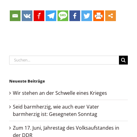
Suche
nach:
Neueste Beiträge
Wir stehen an der Schwelle eines Krieges
Seid barmherzig, wie auch euer Vater
barmherzig ist: Gesegneten Sonntag
Zum 17. Juni, Jahrestag des Volksaufstandes in
der DDR