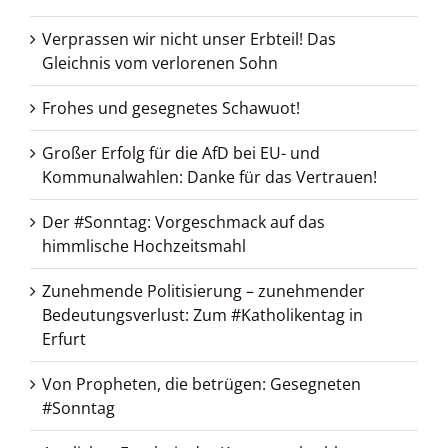
Verprassen wir nicht unser Erbteil! Das
Gleichnis vom verlorenen Sohn
Frohes und gesegnetes Schawuot!
Großer Erfolg für die AfD bei EU- und
Kommunalwahlen: Danke für das Vertrauen!
Der #Sonntag: Vorgeschmack auf das
himmlische Hochzeitsmahl
Zunehmende Politisierung – zunehmender
Bedeutungsverlust: Zum #Katholikentag in
Erfurt
Von Propheten, die betrügen: Gesegneten
#Sonntag