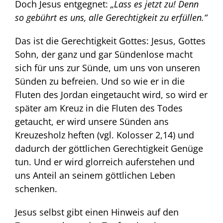
Doch Jesus entgegnet:
„Lass es jetzt zu! Denn
so gebührt es uns, alle Gerechtigkeit zu erfüllen.“
Das ist die Gerechtigkeit Gottes: Jesus, Gottes
Sohn, der ganz und gar Sündenlose macht
sich für uns zur Sünde, um uns von unseren
Sünden zu befreien. Und so wie er in die
Fluten des Jordan eingetaucht wird, so wird er
später am Kreuz in die Fluten des Todes
getaucht, er wird unsere Sünden ans
Kreuzesholz heften (vgl. Kolosser 2,14) und
dadurch der göttlichen Gerechtigkeit Genüge
tun. Und er wird glorreich auferstehen und
uns Anteil an seinem göttlichen Leben
schenken.
Jesus selbst gibt einen Hinweis auf den