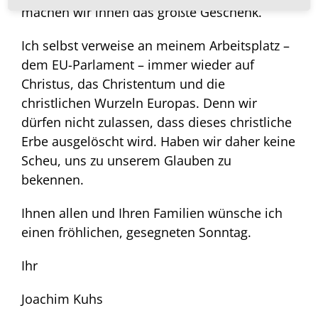
machen wir ihnen das größte Geschenk.
Ich selbst verweise an meinem Arbeitsplatz –
dem EU-Parlament – immer wieder auf
Christus, das Christentum und die
christlichen Wurzeln Europas. Denn wir
dürfen nicht zulassen, dass dieses christliche
Erbe ausgelöscht wird. Haben wir daher keine
Scheu, uns zu unserem Glauben zu
bekennen.
Ihnen allen und Ihren Familien wünsche ich
einen fröhlichen, gesegneten Sonntag.
Ihr
Joachim Kuhs