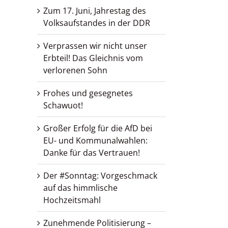
Zum 17. Juni, Jahrestag des
Volksaufstandes in der DDR
Verprassen wir nicht unser
Erbteil! Das Gleichnis vom
verlorenen Sohn
Frohes und gesegnetes
Schawuot!
Großer Erfolg für die AfD bei
EU- und Kommunalwahlen:
Danke für das Vertrauen!
Der #Sonntag: Vorgeschmack
auf das himmlische
Hochzeitsmahl
Zunehmende Politisierung –