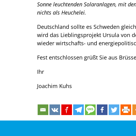
Sonne leuchtenden Solaranlagen, mit den
nichts als Heuchelei.
Deutschland sollte es Schweden gleic
wird das Lieblingsprojekt Ursula von 
wieder wirtschafts- und energiepolitis
Fest entschlossen grüßt Sie aus Brüsse
Ihr
Joachim Kuhs