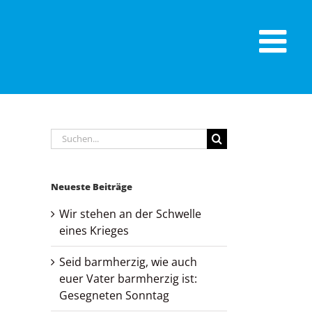
Suche
nach:
Neueste Beiträge
Wir stehen an der Schwelle
eines Krieges
Seid barmherzig, wie auch
euer Vater barmherzig ist:
Gesegneten Sonntag