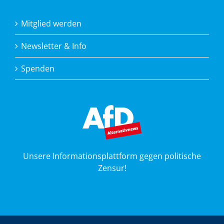
Mitglied werden
Newsletter & Info
Spenden
Unsere Informationsplattform gegen politische
Zensur!