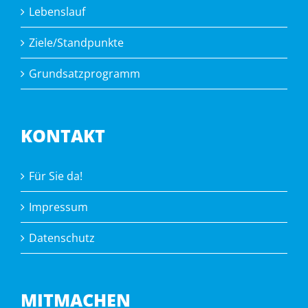
Lebenslauf
Ziele/Standpunkte
Grundsatzprogramm
KONTAKT
Für Sie da!
Impressum
Datenschutz
MITMACHEN