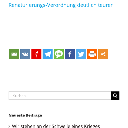
Renaturierungs-Verordnung deutlich teurer
Suche
nach:
Neueste Beiträge
Wir stehen an der Schwelle eines Krieges