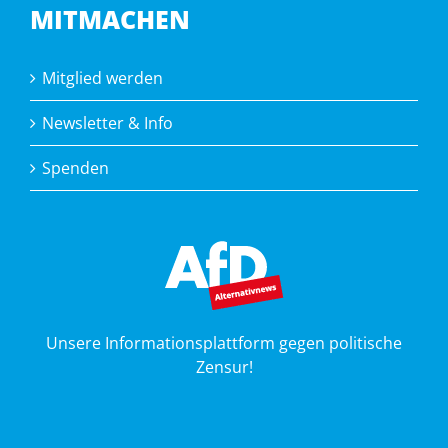
MITMACHEN
Mitglied werden
Newsletter & Info
Spenden
Unsere Informationsplattform gegen politische
Zensur!