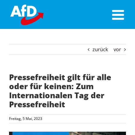
Skip
to
content
zurück
vor
Pressefreiheit gilt für alle
oder für keinen: Zum
Internationalen Tag der
Pressefreiheit
Freitag, 5 Mai, 2023