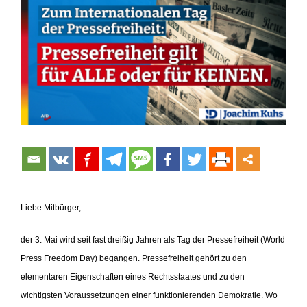
Zeige
grösseres
Bild
Liebe Mitbürger,
der 3. Mai wird seit fast dreißig Jahren als Tag der Pressefreiheit (World
Press Freedom Day) begangen. Pressefreiheit gehört zu den
elementaren Eigenschaften eines Rechtsstaates und zu den
wichtigsten Voraussetzungen einer funktionierenden Demokratie. Wo