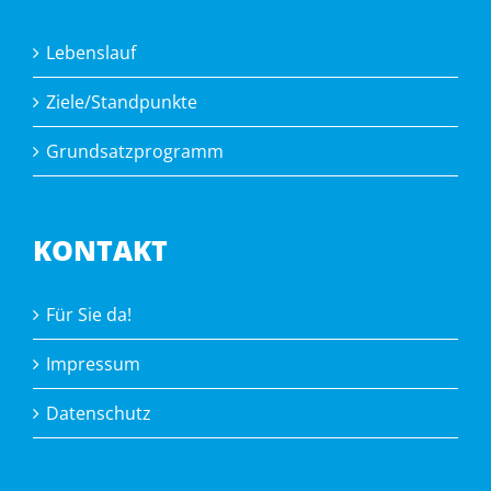
Lebenslauf
Ziele/Standpunkte
Grundsatzprogramm
KONTAKT
Für Sie da!
Impressum
Datenschutz