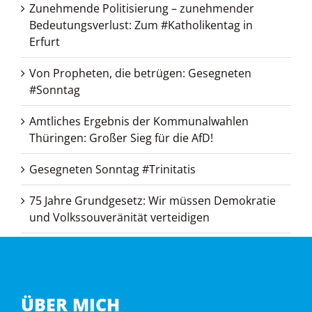
Zunehmende Politisierung – zunehmender
Bedeutungsverlust: Zum #Katholikentag in
Erfurt
Von Propheten, die betrügen: Gesegneten
#Sonntag
Amtliches Ergebnis der Kommunalwahlen
Thüringen: Großer Sieg für die AfD!
Gesegneten Sonntag #Trinitatis
75 Jahre Grundgesetz: Wir müssen Demokratie
und Volkssouveränität verteidigen
ÜBER MICH