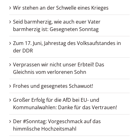
Wir stehen an der Schwelle eines Krieges
Seid barmherzig, wie auch euer Vater
barmherzig ist: Gesegneten Sonntag
Zum 17. Juni, Jahrestag des Volksaufstandes in
der DDR
Verprassen wir nicht unser Erbteil! Das
Gleichnis vom verlorenen Sohn
Frohes und gesegnetes Schawuot!
Großer Erfolg für die AfD bei EU- und
Kommunalwahlen: Danke für das Vertrauen!
Der #Sonntag: Vorgeschmack auf das
himmlische Hochzeitsmahl