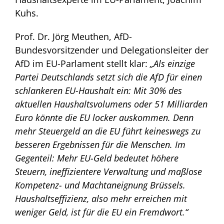
Kuhs.
Prof. Dr. Jörg Meuthen, AfD-
Bundesvorsitzender und Delegationsleiter der
AfD im EU-Parlament stellt klar:
„Als einzige
Partei Deutschlands setzt sich die AfD für einen
schlankeren EU-Haushalt ein: Mit 30% des
aktuellen Haushaltsvolumens oder 51 Milliarden
Euro könnte die EU locker auskommen. Denn
mehr Steuergeld an die EU führt keineswegs zu
besseren Ergebnissen für die Menschen. Im
Gegenteil: Mehr EU-Geld bedeutet höhere
Steuern, ineffizientere Verwaltung und maßlose
Kompetenz- und Machtaneignung Brüssels.
Haushaltseffizienz, also mehr erreichen mit
weniger Geld, ist für die EU ein Fremdwort.“