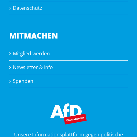
Datenschutz
MITMACHEN
Mitglied werden
Newsletter & Info
Spenden
Unsere Informationsplattform gegen politische