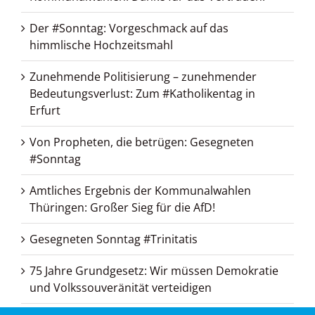
Der #Sonntag: Vorgeschmack auf das
himmlische Hochzeitsmahl
Zunehmende Politisierung – zunehmender
Bedeutungsverlust: Zum #Katholikentag in
Erfurt
Von Propheten, die betrügen: Gesegneten
#Sonntag
Amtliches Ergebnis der Kommunalwahlen
Thüringen: Großer Sieg für die AfD!
Gesegneten Sonntag #Trinitatis
75 Jahre Grundgesetz: Wir müssen Demokratie
und Volkssouveränität verteidigen