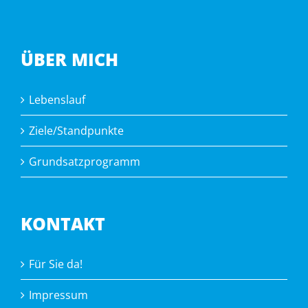
ÜBER MICH
Lebenslauf
Ziele/Standpunkte
Grundsatzprogramm
KONTAKT
Für Sie da!
Impressum