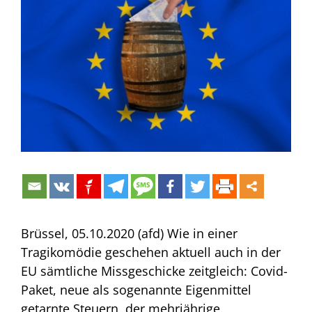
Bild
Brüssel, 05.10.2020 (afd) Wie in einer
Tragikomödie geschehen aktuell auch in der
EU sämtliche Missgeschicke zeitgleich: Covid-
Paket, neue als sogenannte Eigenmittel
getarnte Steuern, der mehrjährige