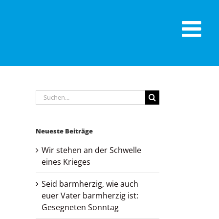
Suche
nach:
Neueste Beiträge
Wir stehen an der Schwelle
eines Krieges
Seid barmherzig, wie auch
euer Vater barmherzig ist:
Gesegneten Sonntag