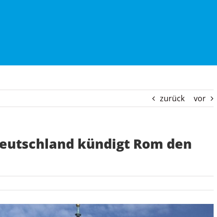
zurück
vor
Deutschland kündigt Rom den