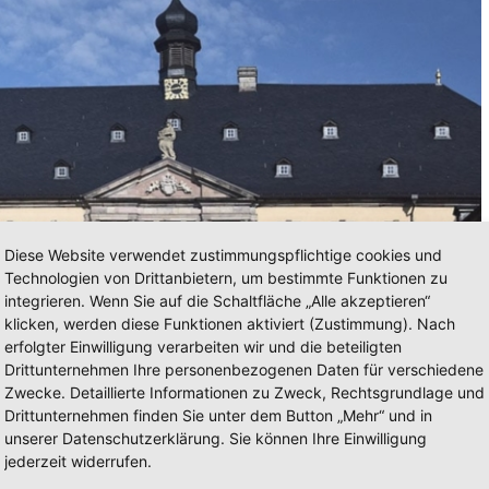
Diese Website verwendet zustimmungspflichtige cookies und
Technologien von Drittanbietern, um bestimmte Funktionen zu
integrieren. Wenn Sie auf die Schaltfläche „Alle akzeptieren“
klicken, werden diese Funktionen aktiviert (Zustimmung). Nach
erfolgter Einwilligung verarbeiten wir und die beteiligten
Drittunternehmen Ihre personenbezogenen Daten für verschiedene
Zwecke. Detaillierte Informationen zu Zweck, Rechtsgrundlage und
Drittunternehmen finden Sie unter dem Button „Mehr“ und in
unserer Datenschutzerklärung. Sie können Ihre Einwilligung
jederzeit widerrufen.