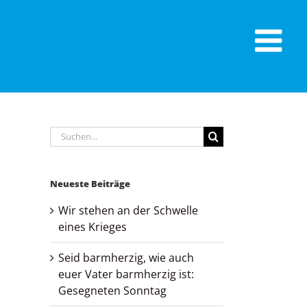
Suche
nach:
Neueste Beiträge
Wir stehen an der Schwelle
eines Krieges
Seid barmherzig, wie auch
euer Vater barmherzig ist:
Gesegneten Sonntag