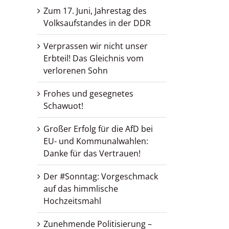
Zum 17. Juni, Jahrestag des
Volksaufstandes in der DDR
Verprassen wir nicht unser
Erbteil! Das Gleichnis vom
verlorenen Sohn
Frohes und gesegnetes
Schawuot!
Großer Erfolg für die AfD bei
EU- und Kommunalwahlen:
Danke für das Vertrauen!
Der #Sonntag: Vorgeschmack
auf das himmlische
Hochzeitsmahl
Zunehmende Politisierung –