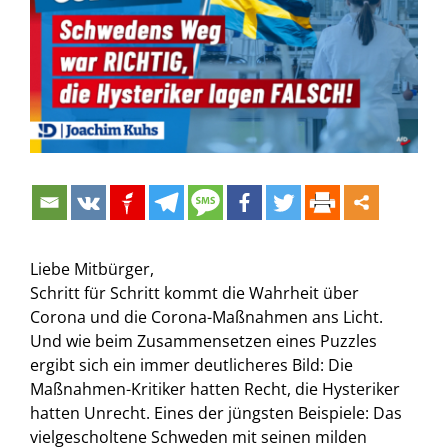
Bild
Liebe Mitbürger,
Schritt für Schritt kommt die Wahrheit über
Corona und die Corona-Maßnahmen ans Licht.
Und wie beim Zusammensetzen eines Puzzles
ergibt sich ein immer deutlicheres Bild: Die
Maßnahmen-Kritiker hatten Recht, die Hysteriker
hatten Unrecht. Eines der jüngsten Beispiele: Das
vielgescholtene Schweden mit seinen milden