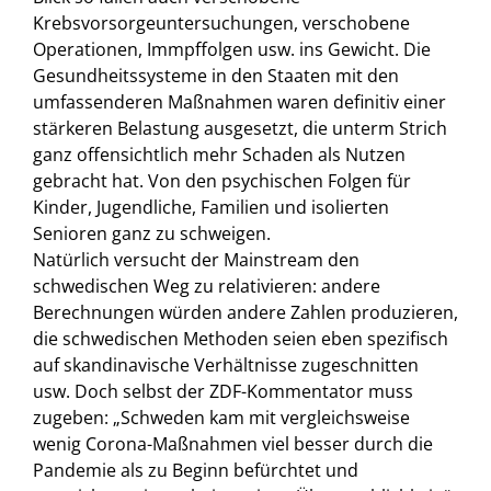
Krebsvorsorgeuntersuchungen, verschobene
Operationen, Immpffolgen usw. ins Gewicht. Die
Gesundheitssysteme in den Staaten mit den
umfassenderen Maßnahmen waren definitiv einer
stärkeren Belastung ausgesetzt, die unterm Strich
ganz offensichtlich mehr Schaden als Nutzen
gebracht hat. Von den psychischen Folgen für
Kinder, Jugendliche, Familien und isolierten
Senioren ganz zu schweigen.
Natürlich versucht der Mainstream den
schwedischen Weg zu relativieren: andere
Berechnungen würden andere Zahlen produzieren,
die schwedischen Methoden seien eben spezifisch
auf skandinavische Verhältnisse zugeschnitten
usw. Doch selbst der ZDF-Kommentator muss
zugeben: „Schweden kam mit vergleichsweise
wenig Corona-Maßnahmen viel besser durch die
Pandemie als zu Beginn befürchtet und