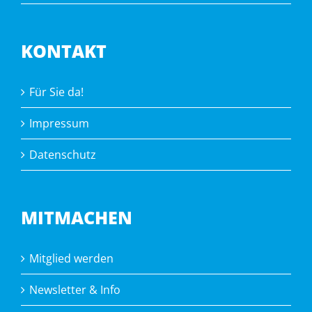
KONTAKT
Für Sie da!
Impressum
Datenschutz
MITMACHEN
Mitglied werden
Newsletter & Info