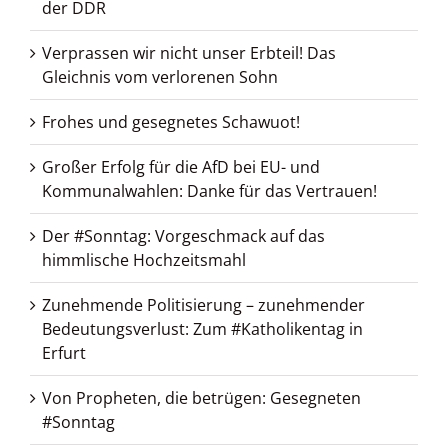
der DDR
Verprassen wir nicht unser Erbteil! Das
Gleichnis vom verlorenen Sohn
Frohes und gesegnetes Schawuot!
Großer Erfolg für die AfD bei EU- und
Kommunalwahlen: Danke für das Vertrauen!
Der #Sonntag: Vorgeschmack auf das
himmlische Hochzeitsmahl
Zunehmende Politisierung – zunehmender
Bedeutungsverlust: Zum #Katholikentag in
Erfurt
Von Propheten, die betrügen: Gesegneten
#Sonntag