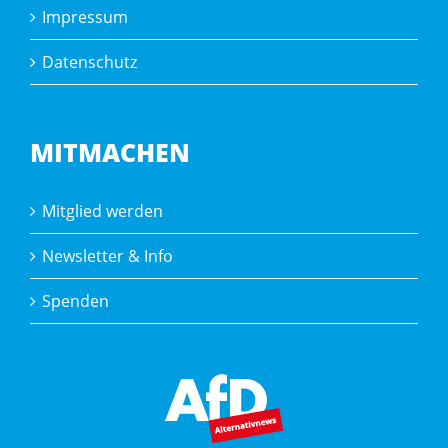
Impressum
Datenschutz
MITMACHEN
Mitglied werden
Newsletter & Info
Spenden