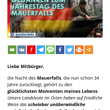
Bild
Liebe Mitbürger,
die Nacht des
Mauerfalls
, die nun schon 34
Jahre zurückliegt, gehört zu den
glücklichsten Momenten meines Lebens
.
Unsere Landsleute im Osten haben auf friedliche
Weise das
scheinbar unüberwindliche