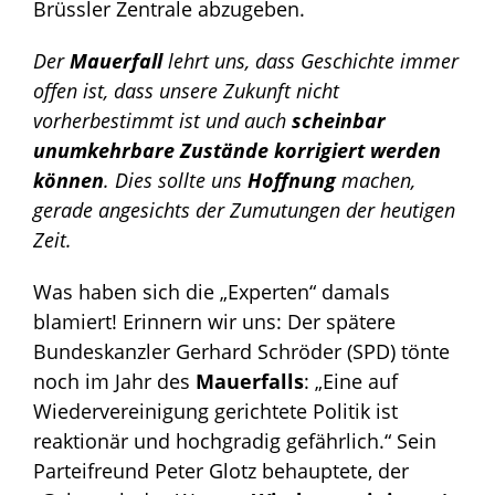
Brüssler Zentrale abzugeben.
Der
Mauerfall
lehrt uns, dass Geschichte immer
offen ist, dass unsere Zukunft nicht
vorherbestimmt ist und auch
scheinbar
unumkehrbare Zustände korrigiert werden
können
. Dies sollte uns
Hoffnung
machen,
gerade angesichts der Zumutungen der heutigen
Zeit.
Was haben sich die „Experten“ damals
blamiert! Erinnern wir uns: Der spätere
Bundeskanzler Gerhard Schröder (SPD) tönte
noch im Jahr des
Mauerfalls
: „Eine auf
Wiedervereinigung gerichtete Politik ist
reaktionär und hochgradig gefährlich.“ Sein
Parteifreund Peter Glotz behauptete, der