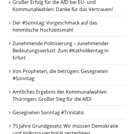
Großer Erfolg für die AfD bei EU- und
Kommunalwahlen: Danke für das Vertrauen!
Der #Sonntag: Vorgeschmack auf das
himmlische Hochzeitsmahl
Zunehmende Politisierung – zunehmender
Bedeutungsverlust: Zum #Katholikentag in
Erfurt
Von Propheten, die betrügen: Gesegneten
#Sonntag
Amtliches Ergebnis der Kommunalwahlen
Thüringen: Großer Sieg für die AfD!
Gesegneten Sonntag #Trinitatis
75 Jahre Grundgesetz: Wir müssen Demokratie
und Volkssouveränität verteidigen