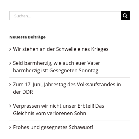
Suche
nach:
Neueste Beiträge
Wir stehen an der Schwelle eines Krieges
Seid barmherzig, wie auch euer Vater
barmherzig ist: Gesegneten Sonntag
Zum 17. Juni, Jahrestag des Volksaufstandes in
der DDR
Verprassen wir nicht unser Erbteil! Das
Gleichnis vom verlorenen Sohn
Frohes und gesegnetes Schawuot!