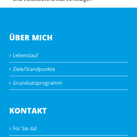
ÜBER MICH
Lebenslauf
Ziele/Standpunkte
Grundsatzprogramm
KONTAKT
Für Sie da!