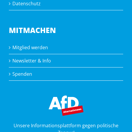
Datenschutz
MITMACHEN
Mitglied werden
Newsletter & Info
Spenden
Unsere Informationsplattform gegen politische