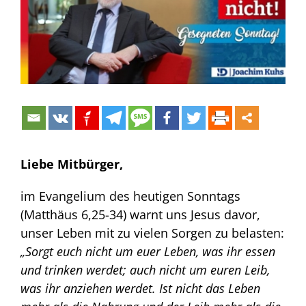
Liebe Mitbürger,
im Evangelium des heutigen Sonntags
(Matthäus 6,25-34) warnt uns Jesus davor,
unser Leben mit zu vielen Sorgen zu belasten:
„Sorgt euch nicht um euer Leben, was ihr essen
und trinken werdet; auch nicht um euren Leib,
was ihr anziehen werdet. Ist nicht das Leben