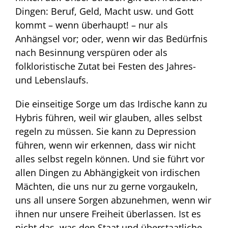
Dingen: Beruf, Geld, Macht usw. und Gott
kommt – wenn überhaupt! – nur als
Anhängsel vor; oder, wenn wir das Bedürfnis
nach Besinnung verspüren oder als
folkloristische Zutat bei Festen des Jahres-
und Lebenslaufs.
Die einseitige Sorge um das Irdische kann zu
Hybris führen, weil wir glauben, alles selbst
regeln zu müssen. Sie kann zu Depression
führen, wenn wir erkennen, dass wir nicht
alles selbst regeln können. Und sie führt vor
allen Dingen zu Abhängigkeit von irdischen
Mächten, die uns nur zu gerne vorgaukeln,
uns all unsere Sorgen abzunehmen, wenn wir
ihnen nur unsere Freiheit überlassen. Ist es
nicht das, was den Staat und überstaatliche