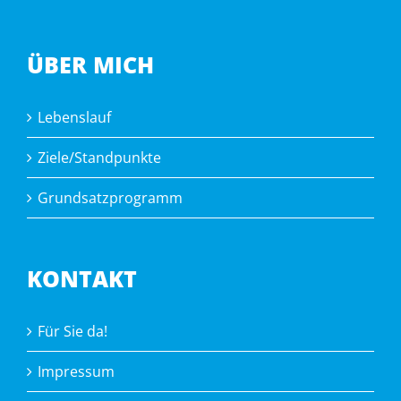
ÜBER MICH
Lebenslauf
Ziele/Standpunkte
Grundsatzprogramm
KONTAKT
Für Sie da!
Impressum