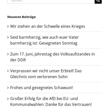
nach:
Neueste Beiträge
Wir stehen an der Schwelle eines Krieges
Seid barmherzig, wie auch euer Vater
barmherzig ist: Gesegneten Sonntag
Zum 17. Juni, Jahrestag des Volksaufstandes in
der DDR
Verprassen wir nicht unser Erbteil! Das
Gleichnis vom verlorenen Sohn
Frohes und gesegnetes Schawuot!
Großer Erfolg für die AfD bei EU- und
Kommunalwahlen: Danke für das Vertrauen!