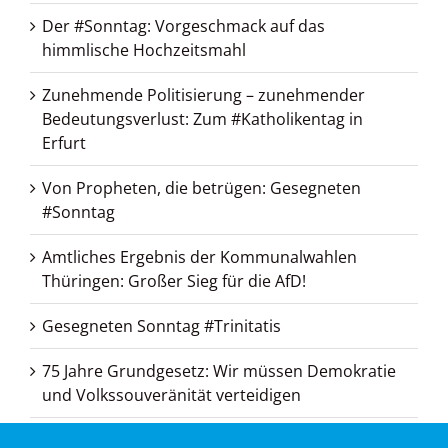
Der #Sonntag: Vorgeschmack auf das
himmlische Hochzeitsmahl
Zunehmende Politisierung – zunehmender
Bedeutungsverlust: Zum #Katholikentag in
Erfurt
Von Propheten, die betrügen: Gesegneten
#Sonntag
Amtliches Ergebnis der Kommunalwahlen
Thüringen: Großer Sieg für die AfD!
Gesegneten Sonntag #Trinitatis
75 Jahre Grundgesetz: Wir müssen Demokratie
und Volkssouveränität verteidigen