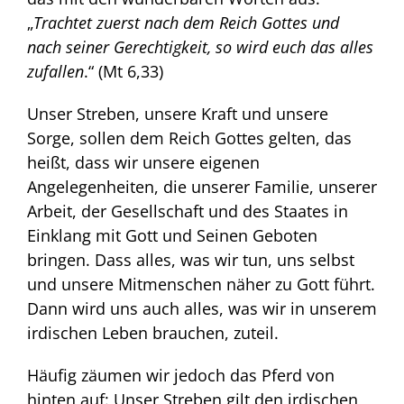
„
Trachtet zuerst nach dem Reich Gottes und
nach seiner Gerechtigkeit, so wird euch das alles
zufallen
.“ (Mt 6,33)
Unser Streben, unsere Kraft und unsere
Sorge, sollen dem Reich Gottes gelten, das
heißt, dass wir unsere eigenen
Angelegenheiten, die unserer Familie, unserer
Arbeit, der Gesellschaft und des Staates in
Einklang mit Gott und Seinen Geboten
bringen. Dass alles, was wir tun, uns selbst
und unsere Mitmenschen näher zu Gott führt.
Dann wird uns auch alles, was wir in unserem
irdischen Leben brauchen, zuteil.
Häufig zäumen wir jedoch das Pferd von
hinten auf: Unser Streben gilt den irdischen