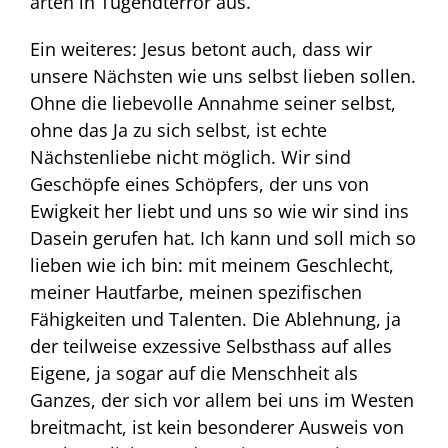
arten in Tugendterror aus.
Ein weiteres: Jesus betont auch, dass wir
unsere Nächsten wie uns selbst lieben sollen.
Ohne die liebevolle Annahme seiner selbst,
ohne das Ja zu sich selbst, ist echte
Nächstenliebe nicht möglich. Wir sind
Geschöpfe eines Schöpfers, der uns von
Ewigkeit her liebt und uns so wie wir sind ins
Dasein gerufen hat. Ich kann und soll mich so
lieben wie ich bin: mit meinem Geschlecht,
meiner Hautfarbe, meinen spezifischen
Fähigkeiten und Talenten. Die Ablehnung, ja
der teilweise exzessive Selbsthass auf alles
Eigene, ja sogar auf die Menschheit als
Ganzes, der sich vor allem bei uns im Westen
breitmacht, ist kein besonderer Ausweis von