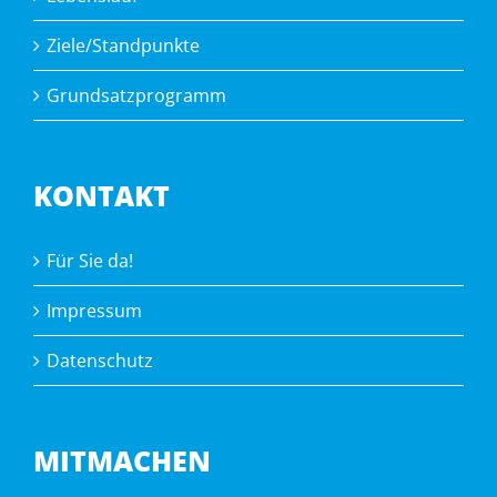
Ziele/Standpunkte
Grundsatzprogramm
KONTAKT
Für Sie da!
Impressum
Datenschutz
MITMACHEN