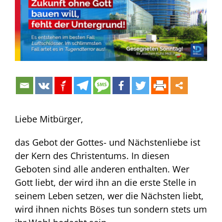
Liebe Mitbürger,
das Gebot der Gottes- und Nächstenliebe ist
der Kern des Christentums. In diesen
Geboten sind alle anderen enthalten. Wer
Gott liebt, der wird ihn an die erste Stelle in
seinem Leben setzen, wer die Nächsten liebt,
wird ihnen nichts Böses tun sondern stets um