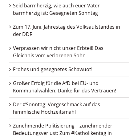
Seid barmherzig, wie auch euer Vater
barmherzig ist: Gesegneten Sonntag
Zum 17. Juni, Jahrestag des Volksaufstandes in
der DDR
Verprassen wir nicht unser Erbteil! Das
Gleichnis vom verlorenen Sohn
Frohes und gesegnetes Schawuot!
Großer Erfolg für die AfD bei EU- und
Kommunalwahlen: Danke für das Vertrauen!
Der #Sonntag: Vorgeschmack auf das
himmlische Hochzeitsmahl
Zunehmende Politisierung – zunehmender
Bedeutungsverlust: Zum #Katholikentag in