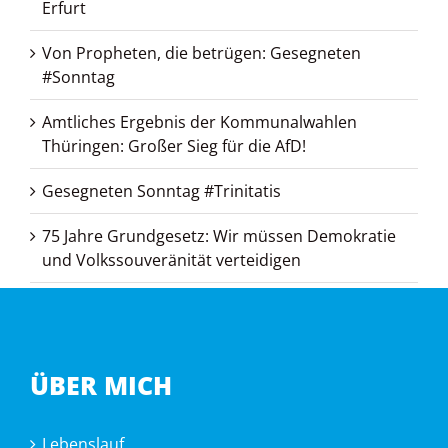
Erfurt
Von Propheten, die betrügen: Gesegneten
#Sonntag
Amtliches Ergebnis der Kommunalwahlen
Thüringen: Großer Sieg für die AfD!
Gesegneten Sonntag #Trinitatis
75 Jahre Grundgesetz: Wir müssen Demokratie
und Volkssouveränität verteidigen
ÜBER MICH
Lebenslauf