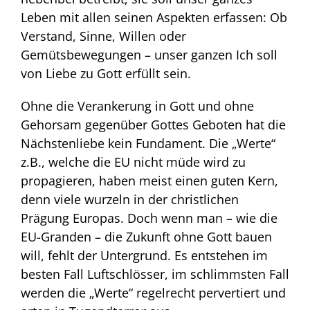
Leben mit allen seinen Aspekten erfassen: Ob
Verstand, Sinne, Willen oder
Gemütsbewegungen – unser ganzen Ich soll
von Liebe zu Gott erfüllt sein.
Ohne die Verankerung in Gott und ohne
Gehorsam gegenüber Gottes Geboten hat die
Nächstenliebe kein Fundament. Die „Werte“
z.B., welche die EU nicht müde wird zu
propagieren, haben meist einen guten Kern,
denn viele wurzeln in der christlichen
Prägung Europas. Doch wenn man – wie die
EU-Granden – die Zukunft ohne Gott bauen
will, fehlt der Untergrund. Es entstehen im
besten Fall Luftschlösser, im schlimmsten Fall
werden die „Werte“ regelrecht pervertiert und