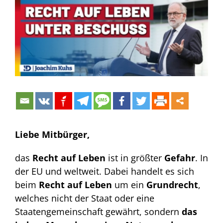
Bild
Liebe Mitbürger,
das
Recht auf Leben
ist in größter
Gefahr
. In
der EU und weltweit. Dabei handelt es sich
beim
Recht auf Leben
um ein
Grundrecht
,
welches nicht der Staat oder eine
Staatengemeinschaft gewährt, sondern
das