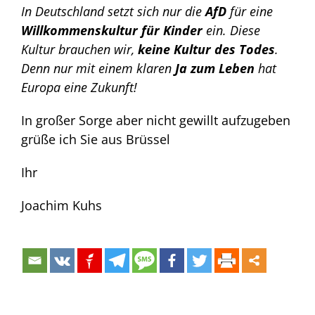
In Deutschland setzt sich nur die
AfD
für eine
Willkommenskultur für Kinder
ein. Diese
Kultur brauchen wir,
keine Kultur des Todes
.
Denn nur mit einem klaren
Ja zum Leben
hat
Europa eine Zukunft!
In großer Sorge aber nicht gewillt aufzugeben
grüße ich Sie aus Brüssel
Ihr
Joachim Kuhs