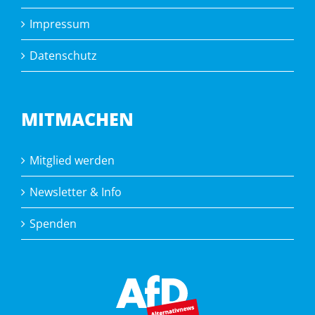
Impressum
Datenschutz
MITMACHEN
Mitglied werden
Newsletter & Info
Spenden