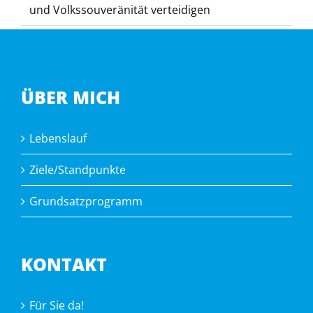
und Volkssouveränität verteidigen
ÜBER MICH
Lebenslauf
Ziele/Standpunkte
Grundsatzprogramm
KONTAKT
Für Sie da!