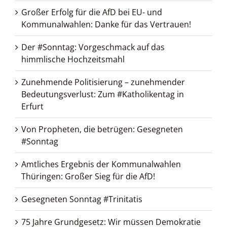
Großer Erfolg für die AfD bei EU- und
Kommunalwahlen: Danke für das Vertrauen!
Der #Sonntag: Vorgeschmack auf das
himmlische Hochzeitsmahl
Zunehmende Politisierung – zunehmender
Bedeutungsverlust: Zum #Katholikentag in
Erfurt
Von Propheten, die betrügen: Gesegneten
#Sonntag
Amtliches Ergebnis der Kommunalwahlen
Thüringen: Großer Sieg für die AfD!
Gesegneten Sonntag #Trinitatis
75 Jahre Grundgesetz: Wir müssen Demokratie