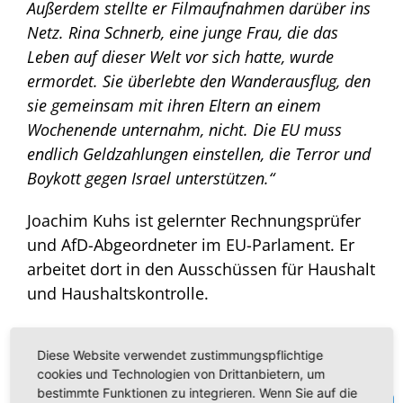
Außerdem stellte er Filmaufnahmen darüber ins
Netz. Rina Schnerb, eine junge Frau, die das
Leben auf dieser Welt vor sich hatte, wurde
ermordet. Sie überlebte den Wanderausflug, den
sie gemeinsam mit ihren Eltern an einem
Wochenende unternahm, nicht. Die EU muss
endlich Geldzahlungen einstellen, die Terror und
Boykott gegen Israel unterstützen.“
Joachim Kuhs ist gelernter Rechnungsprüfer
und AfD-Abgeordneter im EU-Parlament. Er
arbeitet dort in den Ausschüssen für Haushalt
und Haushaltskontrolle.
Diese Website verwendet zustimmungspflichtige
cookies und Technologien von Drittanbietern, um
bestimmte Funktionen zu integrieren. Wenn Sie auf die