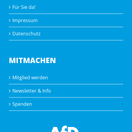
Für Sie da!
Impressum
Datenschutz
MITMACHEN
Mitglied werden
Newsletter & Info
Spenden