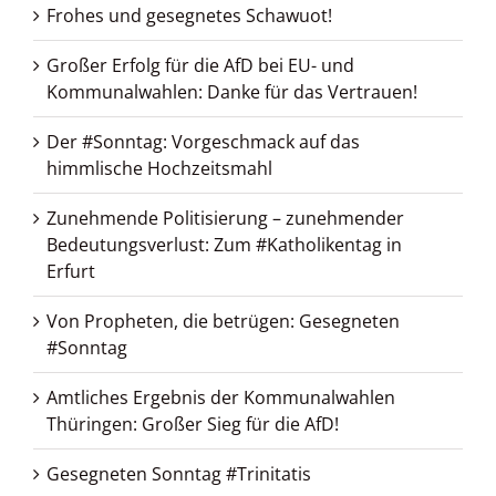
Frohes und gesegnetes Schawuot!
Großer Erfolg für die AfD bei EU- und
Kommunalwahlen: Danke für das Vertrauen!
Der #Sonntag: Vorgeschmack auf das
himmlische Hochzeitsmahl
Zunehmende Politisierung – zunehmender
Bedeutungsverlust: Zum #Katholikentag in
Erfurt
Von Propheten, die betrügen: Gesegneten
#Sonntag
Amtliches Ergebnis der Kommunalwahlen
Thüringen: Großer Sieg für die AfD!
Gesegneten Sonntag #Trinitatis