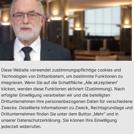
Diese Website verwendet zustimmungspflichtige cookies und
Technologien von Drittanbietern, um bestimmte Funktionen zu
integrieren. Wenn Sie auf die Schaltfläche „Alle akzeptieren“
klicken, werden diese Funktionen aktiviert (Zustimmung). Nach
erfolgter Einwilligung verarbeiten wir und die beteiligten
Drittunternehmen Ihre personenbezogenen Daten für verschiedene
Zwecke. Detaillierte Informationen zu Zweck, Rechtsgrundlage und
Drittunternehmen finden Sie unter dem Button „Mehr“ und in
unserer Datenschutzerklärung. Sie können Ihre Einwilligung
jederzeit widerrufen.