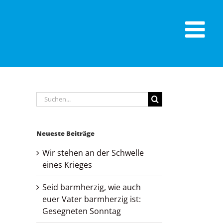
Suche
nach:
Neueste Beiträge
Wir stehen an der Schwelle
eines Krieges
Seid barmherzig, wie auch
euer Vater barmherzig ist:
Gesegneten Sonntag