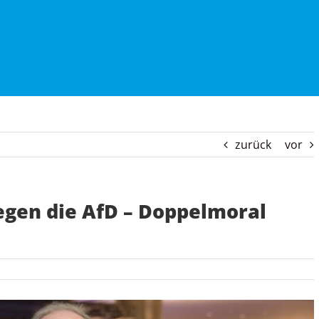
zurück
vor
gen die AfD – Doppelmoral