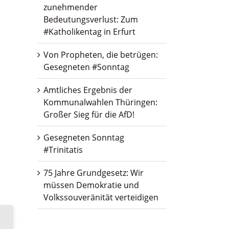
zunehmender
Bedeutungsverlust: Zum
#Katholikentag in Erfurt
Von Propheten, die betrügen:
Gesegneten #Sonntag
Amtliches Ergebnis der
Kommunalwahlen Thüringen:
Großer Sieg für die AfD!
Gesegneten Sonntag
#Trinitatis
75 Jahre Grundgesetz: Wir
müssen Demokratie und
Volkssouveränität verteidigen