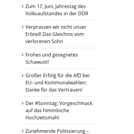
Zum 17. Juni, Jahrestag des
Volksaufstandes in der DDR
Verprassen wir nicht unser
Erbteil! Das Gleichnis vom
verlorenen Sohn
Frohes und gesegnetes
Schawuot!
Großer Erfolg für die AfD bei
EU- und Kommunalwahlen:
Danke für das Vertrauen!
Der #Sonntag: Vorgeschmack
auf das himmlische
Hochzeitsmahl
Zunehmende Politisierung –