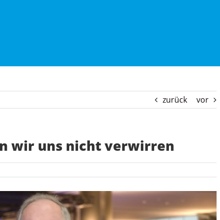
zurück
vor
en wir uns nicht verwirren