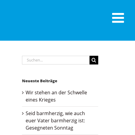
Suche
nach:
Neueste Beiträge
Wir stehen an der Schwelle
eines Krieges
Seid barmherzig, wie auch
euer Vater barmherzig ist:
Gesegneten Sonntag