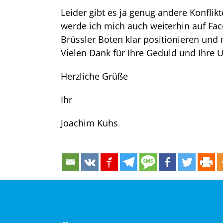
Leider gibt es ja genug andere Konflikt
werde ich mich auch weiterhin auf Fa
Brüssler Boten klar positionieren un
Vielen Dank für Ihre Geduld und Ihre 
Herzliche Grüße
Ihr
Joachim Kuhs