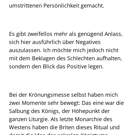
umstrittenen Persönlichkeit gemacht.
Es gibt zweifellos mehr als genügend Anlass,
sich hier ausführlich über Negatives
auszulassen. Ich möchte mich jedoch nicht
mit dem Beklagen des Schlechten aufhalten,
sondern den Blick das Positive legen.
Bei der Krönungsmesse selbst haben mich
zwei Momente sehr bewegt: Das eine war die
Salbung des Königs, der Höhepunkt der
ganzen Liturgie. Als letzte Monarchie des
Westens haben die Briten dieses Ritual und