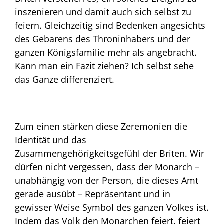
inszenieren und damit auch sich selbst zu
feiern. Gleichzeitig sind Bedenken angesichts
des Gebarens des Throninhabers und der
ganzen Königsfamilie mehr als angebracht.
Kann man ein Fazit ziehen? Ich selbst sehe
das Ganze differenziert.
Zum einen stärken diese Zeremonien die
Identität und das
Zusammengehörigkeitsgefühl der Briten. Wir
dürfen nicht vergessen, dass der Monarch –
unabhängig von der Person, die dieses Amt
gerade ausübt – Repräsentant und in
gewisser Weise Symbol des ganzen Volkes ist.
Indem das Volk den Monarchen feiert, feiert