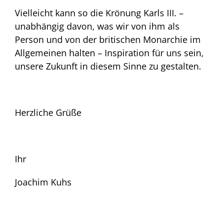
Vielleicht kann so die Krönung Karls III. –
unabhängig davon, was wir von ihm als
Person und von der britischen Monarchie im
Allgemeinen halten – Inspiration für uns sein,
unsere Zukunft in diesem Sinne zu gestalten.
Herzliche Grüße
Ihr
Joachim Kuhs