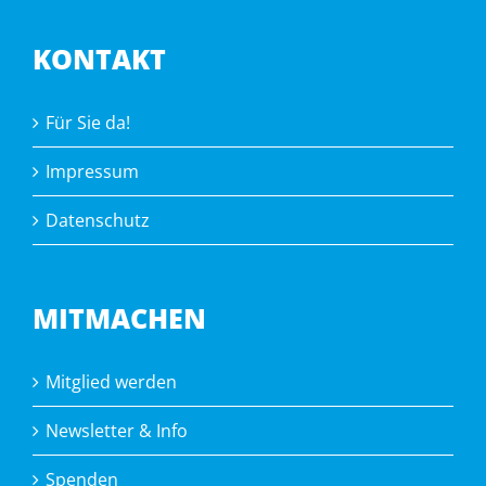
KONTAKT
Für Sie da!
Impressum
Datenschutz
MITMACHEN
Mitglied werden
Newsletter & Info
Spenden