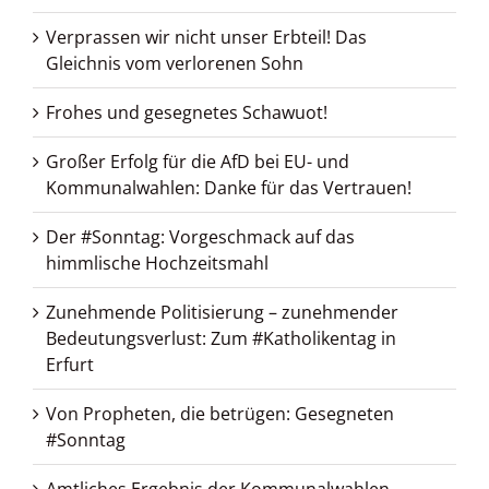
Verprassen wir nicht unser Erbteil! Das
Gleichnis vom verlorenen Sohn
Frohes und gesegnetes Schawuot!
Großer Erfolg für die AfD bei EU- und
Kommunalwahlen: Danke für das Vertrauen!
Der #Sonntag: Vorgeschmack auf das
himmlische Hochzeitsmahl
Zunehmende Politisierung – zunehmender
Bedeutungsverlust: Zum #Katholikentag in
Erfurt
Von Propheten, die betrügen: Gesegneten
#Sonntag