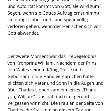
und Autorität kommt von Gott, sie wird zum
Segen, wenn sie Gottes Auftrag ernst nimmt,
sie bringt Unheil und kann sogar völlig
verloren gehen, wenn der Herrscher sich von
Gott abwendet.
Der zweite Moment war das Treuegelöbnis
von Kronprinz William. Nachdem der Prinz
von Wales seinem König Treue und
Gehorsam in die Hand versprochen hatte,
blickten sich Vater und Sohn in die Augen und
über Charles Lippen kam ein leises „Thank
you, William“. Das hat mich tief gerührt.
Vergessen wir nicht: Die Frau an der Seite von
Charles, die Frau, die an diesem Tag zur