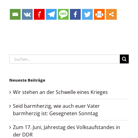
Suche
nach:
Neueste Beiträge
Wir stehen an der Schwelle eines Krieges
Seid barmherzig, wie auch euer Vater
barmherzig ist: Gesegneten Sonntag
Zum 17. Juni, Jahrestag des Volksaufstandes in
der DDR