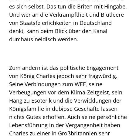
es sich selbst. Das tun die Briten mit Hingabe.
Und wer an die Verkrampftheit und Blutleere
von Staatsfeierlichkeiten in Deutschland
denkt, kann beim Blick über den Kanal
durchaus neidisch werden.
Zum andern ist das politische Engagement
von König Charles jedoch sehr fragwürdig.
Seine Verbindungen zum WEF, seine
Verbeugungen vor dem Klima-Zeitgeist, sein
Hang zu Esoterik und die Verwicklungen der
Königsfamilie in dubiose Geschäfte lassen
nichts Gutes erhoffen. Auch seine persönliche
Lebensführung in der Vergangenheit haben
Charles zu einer in Großbritannien sehr