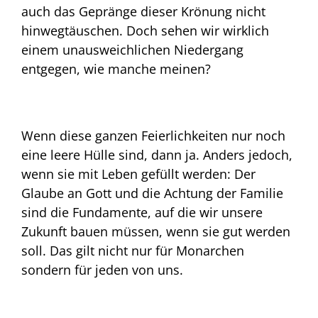
auch das Gepränge dieser Krönung nicht
hinwegtäuschen. Doch sehen wir wirklich
einem unausweichlichen Niedergang
entgegen, wie manche meinen?
Wenn diese ganzen Feierlichkeiten nur noch
eine leere Hülle sind, dann ja. Anders jedoch,
wenn sie mit Leben gefüllt werden: Der
Glaube an Gott und die Achtung der Familie
sind die Fundamente, auf die wir unsere
Zukunft bauen müssen, wenn sie gut werden
soll. Das gilt nicht nur für Monarchen
sondern für jeden von uns.