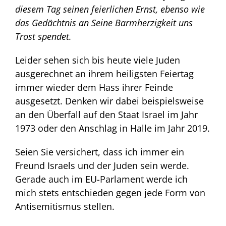
diesem Tag seinen feierlichen Ernst, ebenso wie
das Gedächtnis an Seine Barmherzigkeit uns
Trost spendet.
Leider sehen sich bis heute viele Juden
ausgerechnet an ihrem heiligsten Feiertag
immer wieder dem Hass ihrer Feinde
ausgesetzt. Denken wir dabei beispielsweise
an den Überfall auf den Staat Israel im Jahr
1973 oder den Anschlag in Halle im Jahr 2019.
Seien Sie versichert, dass ich immer ein
Freund Israels und der Juden sein werde.
Gerade auch im EU-Parlament werde ich
mich stets entschieden gegen jede Form von
Antisemitismus stellen.