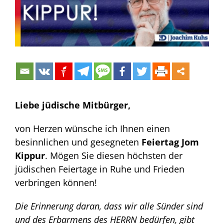
Liebe jüdische Mitbürger,
von Herzen wünsche ich Ihnen einen
besinnlichen und gesegneten
Feiertag Jom
Kippur
. Mögen Sie diesen höchsten der
jüdischen Feiertage in Ruhe und Frieden
verbringen können!
Die Erinnerung daran, dass wir alle Sünder sind
und des Erbarmens des HERRN bedürfen, gibt