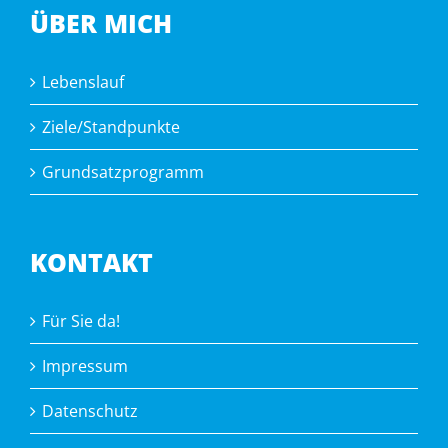
ÜBER MICH
Lebenslauf
Ziele/Standpunkte
Grundsatzprogramm
KONTAKT
Für Sie da!
Impressum
Datenschutz