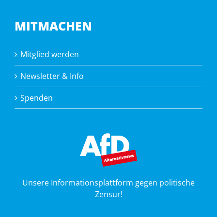
MITMACHEN
Mitglied werden
Newsletter & Info
Spenden
Unsere Informationsplattform gegen politische
Zensur!