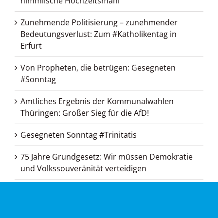
himmlische Hochzeitsmahl
Zunehmende Politisierung – zunehmender
Bedeutungsverlust: Zum #Katholikentag in
Erfurt
Von Propheten, die betrügen: Gesegneten
#Sonntag
Amtliches Ergebnis der Kommunalwahlen
Thüringen: Großer Sieg für die AfD!
Gesegneten Sonntag #Trinitatis
75 Jahre Grundgesetz: Wir müssen Demokratie
und Volkssouveränität verteidigen