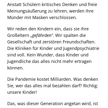
Anstatt Schülern kritisches Denken und freie
Meinungsäußerung zu lehren, werden ihre
Münder mit Masken verschlossen.
Wir reden den Kindern ein, dass sie ihre
Großeltern
„gefährden“
. Wir spalten die
Gesellschaft und zerstören Freundschaften.
Die Kliniken für Kinder und Jugendpsychiatrie
sind voll. Kein Wunder, dass Kinder und
Jugendliche das alles nicht mehr ertragen
können.
Die Pandemie kostet Milliarden. Was denken
Sie, wer das alles mal bezahlen darf? Richtig:
unsere Kinder!
Das, was dieser Generation angetan wird, ist