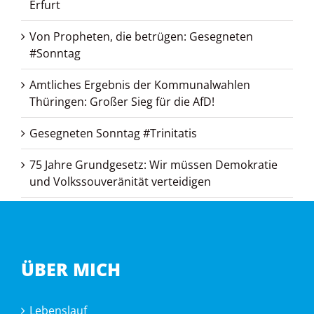
Erfurt
Von Propheten, die betrügen: Gesegneten
#Sonntag
Amtliches Ergebnis der Kommunalwahlen
Thüringen: Großer Sieg für die AfD!
Gesegneten Sonntag #Trinitatis
75 Jahre Grundgesetz: Wir müssen Demokratie
und Volkssouveränität verteidigen
ÜBER MICH
Lebenslauf