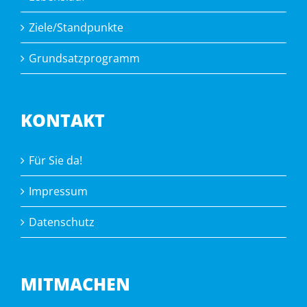
Ziele/Standpunkte
Grundsatzprogramm
KONTAKT
Für Sie da!
Impressum
Datenschutz
MITMACHEN