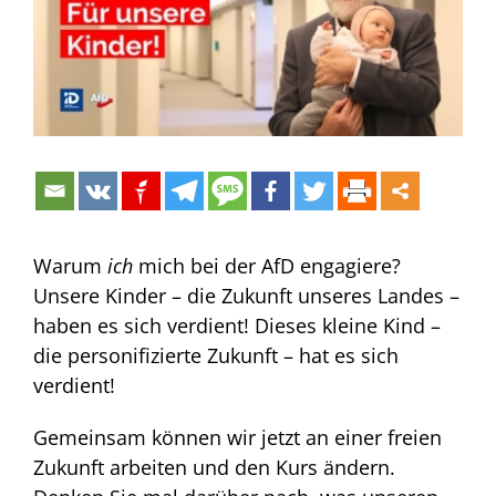
Warum
ich
mich bei der AfD engagiere?
Unsere Kinder – die Zukunft unseres Landes –
haben es sich verdient! Dieses kleine Kind –
die personifizierte Zukunft – hat es sich
verdient!
Gemeinsam können wir jetzt an einer freien
Zukunft arbeiten und den Kurs ändern.