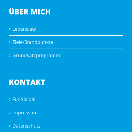
ÜBER MICH
Lebenslauf
Ziele/Standpunkte
Grundsatzprogramm
KONTAKT
Für Sie da!
Impressum
Datenschutz