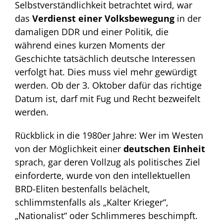
Selbstverständlichkeit betrachtet wird, war
das
Verdienst einer Volksbewegung
in der
damaligen DDR und einer Politik, die
während eines kurzen Moments der
Geschichte tatsächlich deutsche Interessen
verfolgt hat. Dies muss viel mehr gewürdigt
werden. Ob der 3. Oktober dafür das richtige
Datum ist, darf mit Fug und Recht bezweifelt
werden.
Rückblick in die 1980er Jahre: Wer im Westen
von der Möglichkeit einer
deutschen Einheit
sprach, gar deren Vollzug als politisches Ziel
einforderte, wurde von den intellektuellen
BRD-Eliten bestenfalls belächelt,
schlimmstenfalls als „Kalter Krieger“,
„Nationalist“ oder Schlimmeres beschimpft.