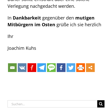
Verlegung nachgedacht werden.
In
Dankbarkeit
gegenüber den
mutigen
Mitbürgern im Osten
grüße ich sie herzlich
Ihr
Joachim Kuhs
Suche
nach: