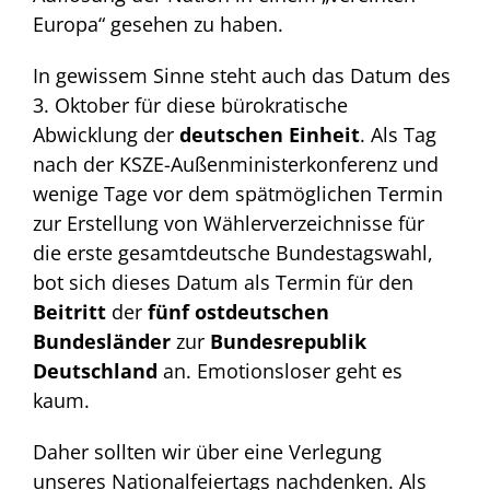
Europa“ gesehen zu haben.
In gewissem Sinne steht auch das Datum des
3. Oktober für diese bürokratische
Abwicklung der
deutschen Einheit
. Als Tag
nach der KSZE-Außenministerkonferenz und
wenige Tage vor dem spätmöglichen Termin
zur Erstellung von Wählerverzeichnisse für
die erste gesamtdeutsche Bundestagswahl,
bot sich dieses Datum als Termin für den
Beitritt
der
fünf ostdeutschen
Bundesländer
zur
Bundesrepublik
Deutschland
an. Emotionsloser geht es
kaum.
Daher sollten wir über eine Verlegung
unseres Nationalfeiertags nachdenken. Als