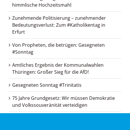
himmlische Hochzeitsmahl
Zunehmende Politisierung – zunehmender
Bedeutungsverlust: Zum #Katholikentag in
Erfurt
Von Propheten, die betrügen: Gesegneten
#Sonntag
Amtliches Ergebnis der Kommunalwahlen
Thüringen: Großer Sieg für die AfD!
Gesegneten Sonntag #Trinitatis
75 Jahre Grundgesetz: Wir müssen Demokratie
und Volkssouveränität verteidigen