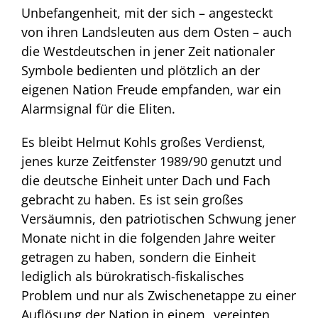
Unbefangenheit, mit der sich – angesteckt
von ihren Landsleuten aus dem Osten – auch
die Westdeutschen in jener Zeit nationaler
Symbole bedienten und plötzlich an der
eigenen Nation Freude empfanden, war ein
Alarmsignal für die Eliten.
Es bleibt Helmut Kohls großes Verdienst,
jenes kurze Zeitfenster 1989/90 genutzt und
die deutsche Einheit unter Dach und Fach
gebracht zu haben. Es ist sein großes
Versäumnis, den patriotischen Schwung jener
Monate nicht in die folgenden Jahre weiter
getragen zu haben, sondern die Einheit
lediglich als bürokratisch-fiskalisches
Problem und nur als Zwischenetappe zu einer
Auflösung der Nation in einem „vereinten