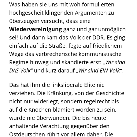
Was haben sie uns mit wohlformulierten
hochgescheit klingenden Argumenten zu
überzeugen versucht, dass eine
Wiedervereinigung
ganz und gar unmöglich
sei! Und dann kam das Volk der DDR. Es ging
einfach auf die Straße, fegte auf friedlichem
Wege das verbrecherische kommunistische
Regime hinweg und skandierte erst:
„Wir sind
DAS Volk“
und kurz darauf
„Wir sind EIN Volk“.
Das hat ihm die linksliberale Elite nie
verziehen. Die Kränkung, von der Geschichte
nicht nur widerlegt, sondern regelrecht bis
auf die Knochen blamiert worden zu sein,
wurde nie überwunden. Die bis heute
anhaltende Verachtung gegenüber den
Ostdeutschen rührt vor allem daher. Die