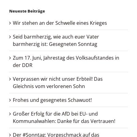
Neueste Beiträge
Wir stehen an der Schwelle eines Krieges
Seid barmherzig, wie auch euer Vater
barmherzig ist: Gesegneten Sonntag
Zum 17. Juni, Jahrestag des Volksaufstandes in
der DDR
Verprassen wir nicht unser Erbteil! Das
Gleichnis vom verlorenen Sohn
Frohes und gesegnetes Schawuot!
Großer Erfolg für die AfD bei EU- und
Kommunalwahlen: Danke für das Vertrauen!
Der #Sonntag: Vorgeschmack auf das