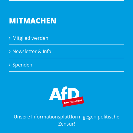
MITMACHEN
Mitglied werden
Newsletter & Info
Spenden
Unsere Informationsplattform gegen politische
Zensur!