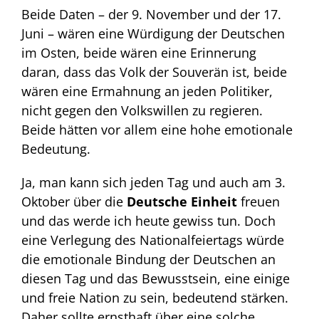
Beide Daten – der 9. November und der 17.
Juni – wären eine Würdigung der Deutschen
im Osten, beide wären eine Erinnerung
daran, dass das Volk der Souverän ist, beide
wären eine Ermahnung an jeden Politiker,
nicht gegen den Volkswillen zu regieren.
Beide hätten vor allem eine hohe emotionale
Bedeutung.
Ja, man kann sich jeden Tag und auch am 3.
Oktober über die
Deutsche Einheit
freuen
und das werde ich heute gewiss tun. Doch
eine Verlegung des Nationalfeiertags würde
die emotionale Bindung der Deutschen an
diesen Tag und das Bewusstsein, eine einige
und freie Nation zu sein, bedeutend stärken.
Daher sollte ernsthaft über eine solche