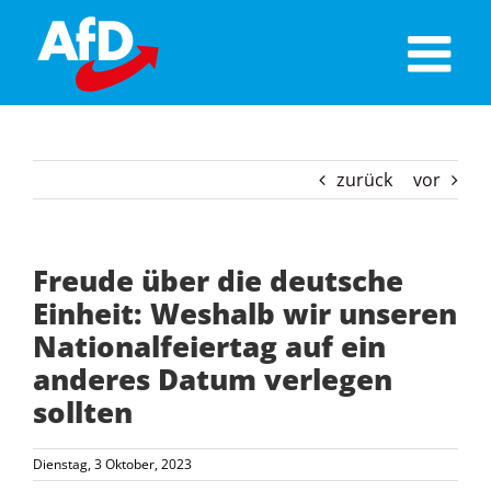
Skip
to
content
zurück
vor
Freude über die deutsche
Einheit: Weshalb wir unseren
Nationalfeiertag auf ein
anderes Datum verlegen
sollten
Dienstag, 3 Oktober, 2023