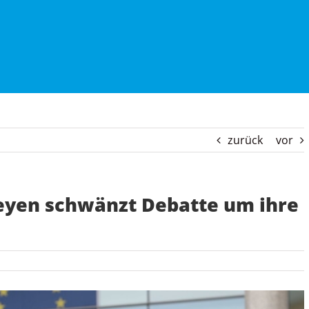
zurück
vor
Leyen schwänzt Debatte um ihre