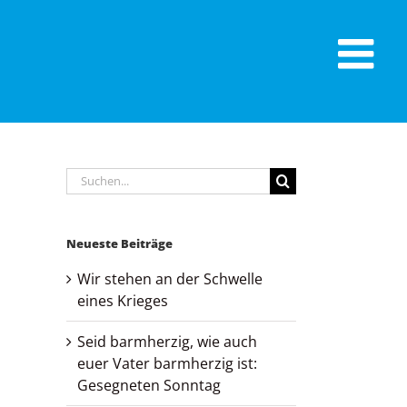
Suche
nach:
Neueste Beiträge
Wir stehen an der Schwelle
eines Krieges
Seid barmherzig, wie auch
euer Vater barmherzig ist:
Gesegneten Sonntag