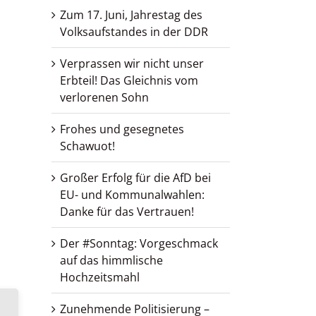
Zum 17. Juni, Jahrestag des
Volksaufstandes in der DDR
Verprassen wir nicht unser
Erbteil! Das Gleichnis vom
verlorenen Sohn
Frohes und gesegnetes
Schawuot!
Großer Erfolg für die AfD bei
EU- und Kommunalwahlen:
Danke für das Vertrauen!
Der #Sonntag: Vorgeschmack
auf das himmlische
Hochzeitsmahl
Zunehmende Politisierung –