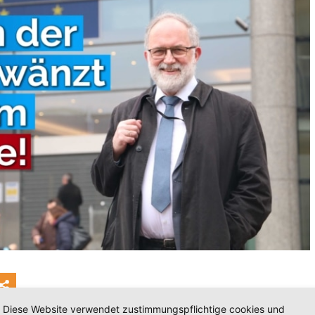
Diese Website verwendet zustimmungspflichtige cookies und