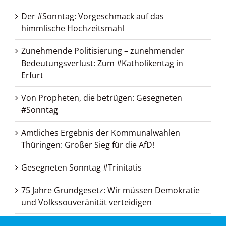
Der #Sonntag: Vorgeschmack auf das
himmlische Hochzeitsmahl
Zunehmende Politisierung – zunehmender
Bedeutungsverlust: Zum #Katholikentag in
Erfurt
Von Propheten, die betrügen: Gesegneten
#Sonntag
Amtliches Ergebnis der Kommunalwahlen
Thüringen: Großer Sieg für die AfD!
Gesegneten Sonntag #Trinitatis
75 Jahre Grundgesetz: Wir müssen Demokratie
und Volkssouveränität verteidigen