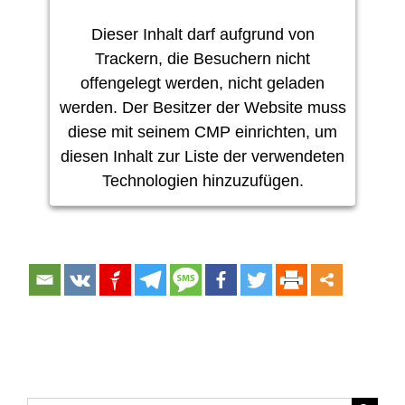
Dieser Inhalt darf aufgrund von
Trackern, die Besuchern nicht
offengelegt werden, nicht geladen
werden. Der Besitzer der Website muss
diese mit seinem CMP einrichten, um
diesen Inhalt zur Liste der verwendeten
Technologien hinzuzufügen.
Usercentrics Consent
Powered by
Management Platform