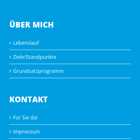
ÜBER MICH
Lebenslauf
Ziele/Standpunkte
Grundsatzprogramm
KONTAKT
Für Sie da!
Impressum