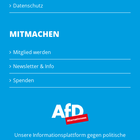
Datenschutz
MITMACHEN
Mitglied werden
Newsletter & Info
Spenden
Unsere Informationsplattform gegen politische