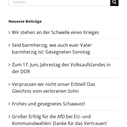
Suche
nach:
Neueste Beiträge
Wir stehen an der Schwelle eines Krieges
Seid barmherzig, wie auch euer Vater
barmherzig ist: Gesegneten Sonntag
Zum 17. Juni, Jahrestag des Volksaufstandes in
der DDR
Verprassen wir nicht unser Erbteil! Das
Gleichnis vom verlorenen Sohn
Frohes und gesegnetes Schawuot!
Großer Erfolg für die AfD bei EU- und
Kommunalwahlen: Danke für das Vertrauen!