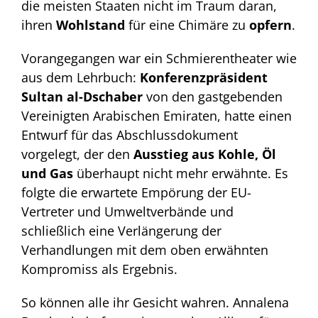
die meisten Staaten nicht im Traum daran,
ihren
Wohlstand
für eine Chimäre zu
opfern
.
Vorangegangen war ein Schmierentheater wie
aus dem Lehrbuch:
Konferenzpräsident
Sultan al-Dschaber
von den gastgebenden
Vereinigten Arabischen Emiraten, hatte einen
Entwurf für das Abschlussdokument
vorgelegt, der den
Ausstieg aus Kohle, Öl
und Gas
überhaupt nicht mehr erwähnte. Es
folgte die erwartete Empörung der EU-
Vertreter und Umweltverbände und
schließlich eine Verlängerung der
Verhandlungen mit dem oben erwähnten
Kompromiss als Ergebnis.
So können alle ihr Gesicht wahren. Annalena