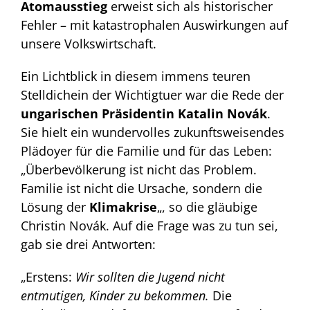
Atomausstieg
erweist sich als historischer
Fehler – mit katastrophalen Auswirkungen auf
unsere Volkswirtschaft.
Ein Lichtblick in diesem immens teuren
Stelldichein der Wichtigtuer war die Rede der
ungarischen Präsidentin Katalin Novák
.
Sie hielt ein wundervolles zukunftsweisendes
Plädoyer für die Familie und für das Leben:
„Überbevölkerung ist nicht das Problem.
Familie ist nicht die Ursache, sondern die
Lösung der
Klimakrise
„, so die gläubige
Christin Novák. Auf die Frage was zu tun sei,
gab sie drei Antworten:
„Erstens:
Wir sollten die Jugend nicht
entmutigen, Kinder zu bekommen.
Die