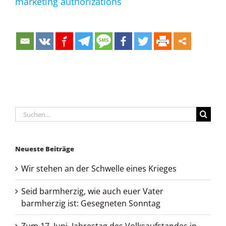
marketing authorizations
Suche
nach:
Neueste Beiträge
Wir stehen an der Schwelle eines Krieges
Seid barmherzig, wie auch euer Vater
barmherzig ist: Gesegneten Sonntag