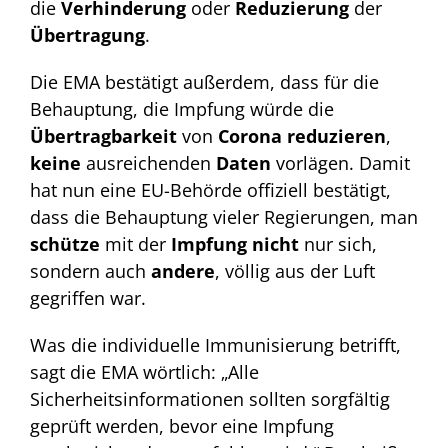
die
Verhinderung
oder
Reduzierung
der
Übertragung
.
Die EMA bestätigt außerdem, dass für die
Behauptung, die Impfung würde die
Übertragbarkeit
von
Corona
reduzieren
,
keine
ausreichenden
Daten
vorlägen. Damit
hat nun eine EU-Behörde offiziell bestätigt,
dass die Behauptung vieler Regierungen, man
schütze
mit der
Impfung
nicht
nur sich,
sondern auch
andere
, völlig aus der Luft
gegriffen war.
Was die individuelle Immunisierung betrifft,
sagt die EMA wörtlich: „Alle
Sicherheitsinformationen sollten sorgfältig
geprüft werden, bevor eine Impfung