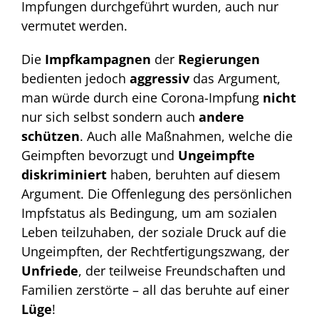
Impfungen durchgeführt wurden, auch nur
vermutet werden.
Die
Impfkampagnen
der
Regierungen
bedienten jedoch
aggressiv
das Argument,
man würde durch eine Corona-Impfung
nicht
nur sich selbst sondern auch
andere
schützen
. Auch alle Maßnahmen, welche die
Geimpften bevorzugt und
Ungeimpfte
diskriminiert
haben, beruhten auf diesem
Argument. Die Offenlegung des persönlichen
Impfstatus als Bedingung, um am sozialen
Leben teilzuhaben, der soziale Druck auf die
Ungeimpften, der Rechtfertigungszwang, der
Unfriede
, der teilweise Freundschaften und
Familien zerstörte – all das beruhte auf einer
Lüge
!