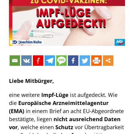
Bild
Liebe Mitbürger,
eine weitere
Impf-Lüge
ist aufgedeckt. Wie
die
Europäische Arzneimittelagentur
(EMA)
in einem Brief an acht EU-Abgeordnete
bestätigte, liegen
nicht ausreichend Daten
vor
, welche einen
Schutz
vor Übertragbarkeit