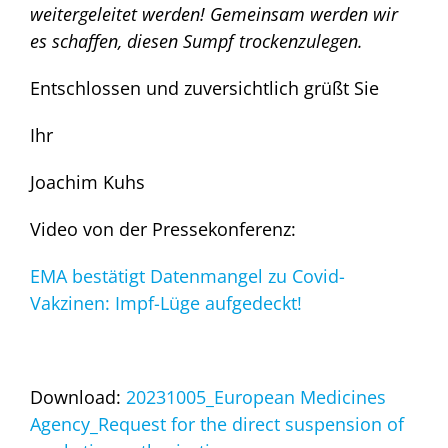
weitergeleitet werden! Gemeinsam werden wir
es schaffen, diesen Sumpf trockenzulegen.
Entschlossen und zuversichtlich grüßt Sie
Ihr
Joachim Kuhs
Video von der Pressekonferenz:
EMA bestätigt Datenmangel zu Covid-
Vakzinen: Impf-Lüge aufgedeckt!
Download:
20231005_European Medicines
Agency_Request for the direct suspension of