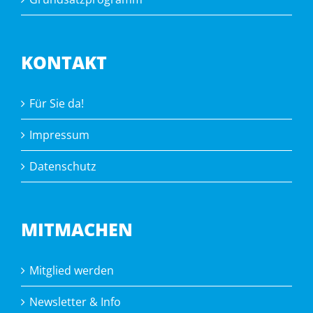
KONTAKT
Für Sie da!
Impressum
Datenschutz
MITMACHEN
Mitglied werden
Newsletter & Info