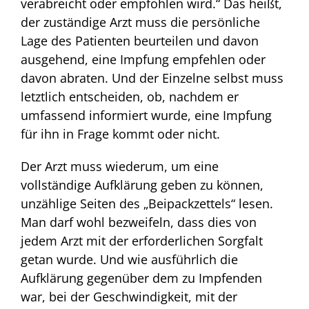
verabreicht oder empfohlen wird.“ Das heißt,
der zuständige Arzt muss die persönliche
Lage des Patienten beurteilen und davon
ausgehend, eine Impfung empfehlen oder
davon abraten. Und der Einzelne selbst muss
letztlich entscheiden, ob, nachdem er
umfassend informiert wurde, eine Impfung
für ihn in Frage kommt oder nicht.
Der Arzt muss wiederum, um eine
vollständige Aufklärung geben zu können,
unzählige Seiten des „Beipackzettels“ lesen.
Man darf wohl bezweifeln, dass dies von
jedem Arzt mit der erforderlichen Sorgfalt
getan wurde. Und wie ausführlich die
Aufklärung gegenüber dem zu Impfenden
war, bei der Geschwindigkeit, mit der