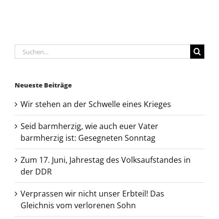
Suche
nach:
Neueste Beiträge
Wir stehen an der Schwelle eines Krieges
Seid barmherzig, wie auch euer Vater
barmherzig ist: Gesegneten Sonntag
Zum 17. Juni, Jahrestag des Volksaufstandes in
der DDR
Verprassen wir nicht unser Erbteil! Das
Gleichnis vom verlorenen Sohn