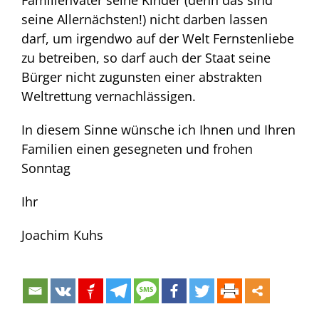
Familienvater seine Kinder (denn das sind
seine Allernächsten!) nicht darben lassen
darf, um irgendwo auf der Welt Fernstenliebe
zu betreiben, so darf auch der Staat seine
Bürger nicht zugunsten einer abstrakten
Weltrettung vernachlässigen.
In diesem Sinne wünsche ich Ihnen und Ihren
Familien einen gesegneten und frohen
Sonntag
Ihr
Joachim Kuhs