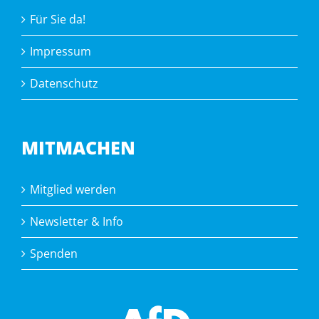
Für Sie da!
Impressum
Datenschutz
MITMACHEN
Mitglied werden
Newsletter & Info
Spenden