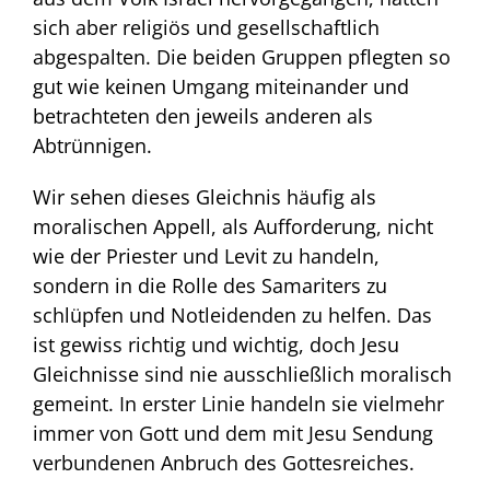
sich aber religiös und gesellschaftlich
abgespalten. Die beiden Gruppen pflegten so
gut wie keinen Umgang miteinander und
betrachteten den jeweils anderen als
Abtrünnigen.
Wir sehen dieses Gleichnis häufig als
moralischen Appell, als Aufforderung, nicht
wie der Priester und Levit zu handeln,
sondern in die Rolle des Samariters zu
schlüpfen und Notleidenden zu helfen. Das
ist gewiss richtig und wichtig, doch Jesu
Gleichnisse sind nie ausschließlich moralisch
gemeint. In erster Linie handeln sie vielmehr
immer von Gott und dem mit Jesu Sendung
verbundenen Anbruch des Gottesreiches.