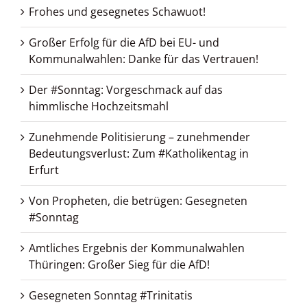
Frohes und gesegnetes Schawuot!
Großer Erfolg für die AfD bei EU- und
Kommunalwahlen: Danke für das Vertrauen!
Der #Sonntag: Vorgeschmack auf das
himmlische Hochzeitsmahl
Zunehmende Politisierung – zunehmender
Bedeutungsverlust: Zum #Katholikentag in
Erfurt
Von Propheten, die betrügen: Gesegneten
#Sonntag
Amtliches Ergebnis der Kommunalwahlen
Thüringen: Großer Sieg für die AfD!
Gesegneten Sonntag #Trinitatis