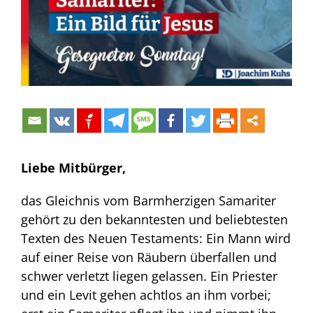
Liebe Mitbürger,
das Gleichnis vom Barmherzigen Samariter
gehört zu den bekanntesten und beliebtesten
Texten des Neuen Testaments: Ein Mann wird
auf einer Reise von Räubern überfallen und
schwer verletzt liegen gelassen. Ein Priester
und ein Levit gehen achtlos an ihm vorbei;