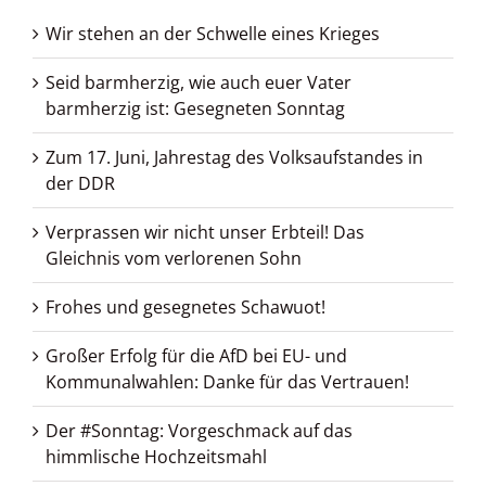
Wir stehen an der Schwelle eines Krieges
Seid barmherzig, wie auch euer Vater
barmherzig ist: Gesegneten Sonntag
Zum 17. Juni, Jahrestag des Volksaufstandes in
der DDR
Verprassen wir nicht unser Erbteil! Das
Gleichnis vom verlorenen Sohn
Frohes und gesegnetes Schawuot!
Großer Erfolg für die AfD bei EU- und
Kommunalwahlen: Danke für das Vertrauen!
Der #Sonntag: Vorgeschmack auf das
himmlische Hochzeitsmahl