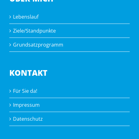
Lebenslauf
Ziele/Standpunkte
Grundsatzprogramm
KONTAKT
Für Sie da!
Impressum
Datenschutz