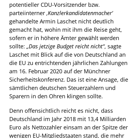
potentieller CDU-Vorsitzender bzw.
parteiinterner
‚Kanzlerkandidatenmacher‘
gehandelte Armin Laschet nicht deutlich
gemacht hat, wohin mit ihm die Reise geht,
sofern er in höhere Ämter gewählt werden
sollte:
„Das jetzige Budget reicht nicht“
, sagte
Laschet mit Blick auf die von Deutschland an
die EU zu entrichtenden jährlichen Zahlungen
am 16. Februar 2020 auf der Münchner
Sicherheitskonferenz. Das ist eine Ansage, die
sämtlichen deutschen Steuerzahlern und
Sparern in den Ohren klingen sollte.
Denn offensichtlich reicht es nicht, dass
Deutschland im Jahr 2018 mit 13,4 Milliarden
Euro als Nettozahler einsam an der Spitze der
wenigen EU-Mitgliedstaaten stand, die mehr