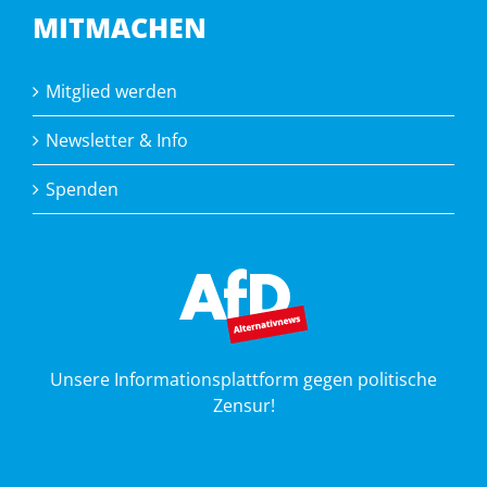
MITMACHEN
Mitglied werden
Newsletter & Info
Spenden
Unsere Informationsplattform gegen politische
Zensur!