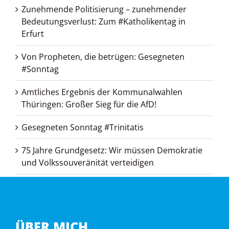
Zunehmende Politisierung – zunehmender
Bedeutungsverlust: Zum #Katholikentag in
Erfurt
Von Propheten, die betrügen: Gesegneten
#Sonntag
Amtliches Ergebnis der Kommunalwahlen
Thüringen: Großer Sieg für die AfD!
Gesegneten Sonntag #Trinitatis
75 Jahre Grundgesetz: Wir müssen Demokratie
und Volkssouveränität verteidigen
ÜBER MICH