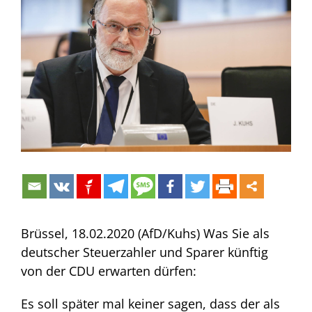
Bild
Brüssel, 18.02.2020 (AfD/Kuhs) Was Sie als
deutscher Steuerzahler und Sparer künftig
von der CDU erwarten dürfen:
Es soll später mal keiner sagen, dass der als