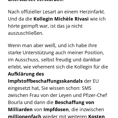
Nach offizieller Lesart an einem Herzinfarkt.
Und da die
Kollegin Michèle Rivasi
wie ich
hörte geimpft war, ist das ja nicht
auszuschließen.
Wenn man aber weiß, und ich habe ihre
starke Unterstützung auch meiner Position,
im Ausschuss, selbst freudig und dankbar
erlebt, wie vehement sich die Kollegin für die
Aufklärung des
Impfstoffbeschaffungsskandals
der EU
eingesetzt hat, Sie wissen schon: SMS
zwischen Frau von der Leyen und Pfizer-Chef
Bourla und dann die
Beschaffung von
Milliarden
von
Impfdosen
, die inzwischen
millionenfach
wieder mit weiteren
Kosten