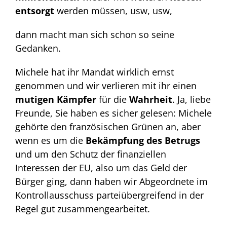
entsorgt
werden müssen, usw, usw,
dann macht man sich schon so seine
Gedanken.
Michele hat ihr Mandat wirklich ernst
genommen und wir verlieren mit ihr einen
mutigen Kämpfer
für die
Wahrheit
. Ja, liebe
Freunde, Sie haben es sicher gelesen: Michele
gehörte den französischen Grünen an, aber
wenn es um die
Bekämpfung des Betrugs
und um den Schutz der finanziellen
Interessen der EU, also um das Geld der
Bürger ging, dann haben wir Abgeordnete im
Kontrollausschuss parteiübergreifend in der
Regel gut zusammengearbeitet.