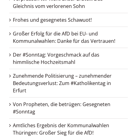
Gleichnis vom verlorenen Sohn
Frohes und gesegnetes Schawuot!
Großer Erfolg für die AfD bei EU- und
Kommunalwahlen: Danke für das Vertrauen!
Der #Sonntag: Vorgeschmack auf das
himmlische Hochzeitsmahl
Zunehmende Politisierung – zunehmender
Bedeutungsverlust: Zum #Katholikentag in
Erfurt
Von Propheten, die betrügen: Gesegneten
#Sonntag
Amtliches Ergebnis der Kommunalwahlen
Thüringen: Großer Sieg für die AfD!