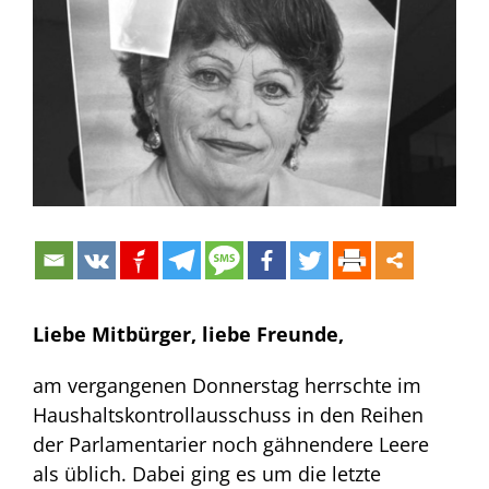
Bild
Liebe Mitbürger, liebe Freunde,
am vergangenen Donnerstag herrschte im
Haushaltskontrollausschuss in den Reihen
der Parlamentarier noch gähnendere Leere
als üblich. Dabei ging es um die letzte