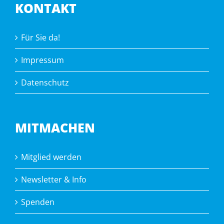
KONTAKT
Für Sie da!
Impressum
Datenschutz
MITMACHEN
Mitglied werden
Newsletter & Info
Spenden