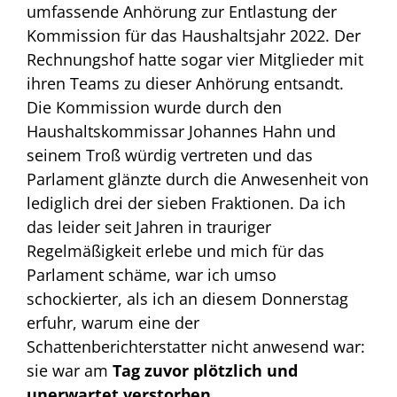
umfassende Anhörung zur Entlastung der
Kommission für das Haushaltsjahr 2022. Der
Rechnungshof hatte sogar vier Mitglieder mit
ihren Teams zu dieser Anhörung entsandt.
Die Kommission wurde durch den
Haushaltskommissar Johannes Hahn und
seinem Troß würdig vertreten und das
Parlament glänzte durch die Anwesenheit von
lediglich drei der sieben Fraktionen. Da ich
das leider seit Jahren in trauriger
Regelmäßigkeit erlebe und mich für das
Parlament schäme, war ich umso
schockierter, als ich an diesem Donnerstag
erfuhr, warum eine der
Schattenberichterstatter nicht anwesend war:
sie war am
Tag zuvor plötzlich und
unerwartet verstorben
.