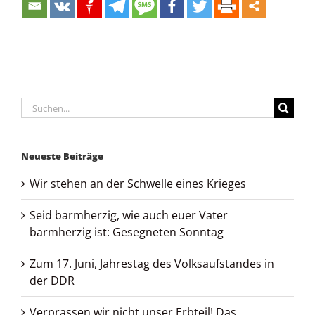
Suche
nach:
Neueste Beiträge
Wir stehen an der Schwelle eines Krieges
Seid barmherzig, wie auch euer Vater
barmherzig ist: Gesegneten Sonntag
Zum 17. Juni, Jahrestag des Volksaufstandes in
der DDR
Verprassen wir nicht unser Erbteil! Das